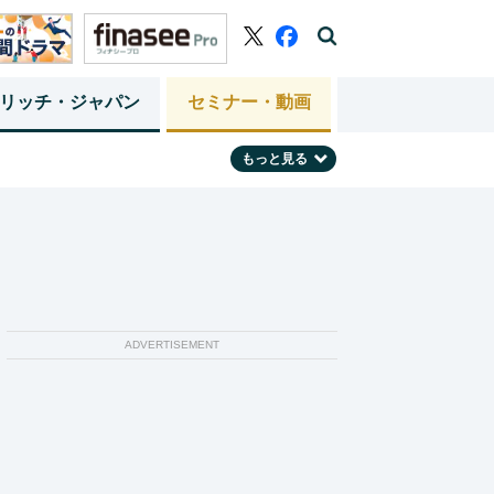
リッチ・ジャパン
セミナー・動画
もっと見る
ADVERTISEMENT