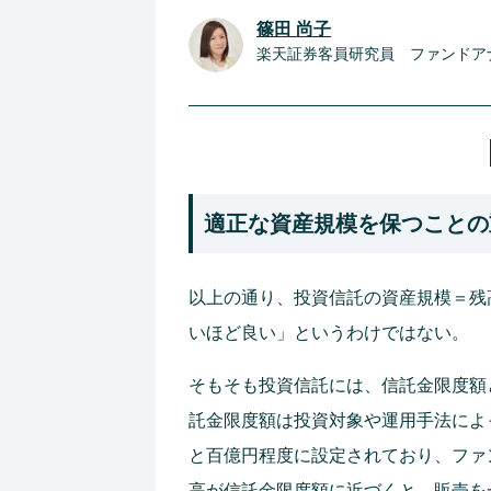
篠田 尚子
楽天証券客員研究員 ファンドア
適正な資産規模を保つことの
以上の通り、投資信託の資産規模＝残
いほど良い」というわけではない。
そもそも投資信託には、信託金限度額
託金限度額は投資対象や運用手法によ
と百億円程度に設定されており、ファ
高が信託金限度額に近づくと、販売を