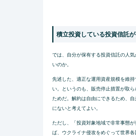
積立投資している投資信託が
では、自分が保有する投資信託の人気
いのか。
先述した、適正な運用資産規模を維持
い。というのも、販売停止措置が取ら
ためだ。解約は自由にできるため、自
にないと考えてよい。
ただし、「投資対象地域で非常事態が
ば、ウクライナ侵攻をめぐって世界各