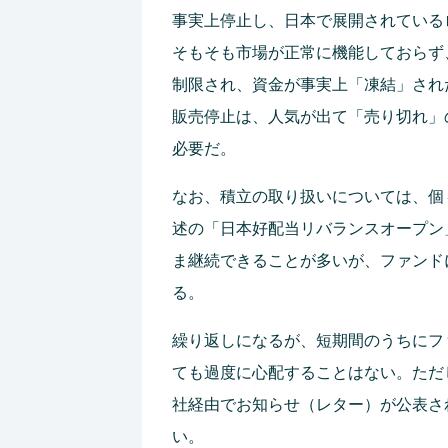
事実上停止し、日本で展開されている
そもそも市場が正常に機能しておらず
制限され、資金が事実上「凍結」され
販売停止は、人気が出て「売り切れ」
必要だ。
なお、積立の取り扱いについては、個
述の「日本好配当リバランスオープン
ま継続できることが多いが、ファンド
る。
繰り返しになるが、短期間のうちにフ
ても過度に心配することはない。ただ
社経由でお知らせ（レター）が公表さ
い。