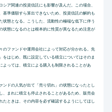
ロシア関連の投資信託にも影響が及んだ。この場合、
、基準価額すら算出できないため、投資信託の解約も
た状態となる。こうした、流動性の極端な低下に伴う
の状態になるのとは根本的に性質が異なるため注意が
々のファンドや運用会社によって対応が分かれる。先
」をはじめ、既に設定している積立についてはそのま
によっては、積立による購入も制限されることがあ
ァンドの人気が出て「売り切れ」の状態になったとし
し、まれに積立も停止されることがあるため、販売会
れたときは、その内容を必ず確認するようにしてほし