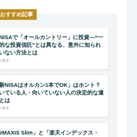
おすすめ記事
NISAで「オールカントリー」に投資―“一
的な投資信託”とは異なる、意外に知られ
いない方法とは
 尚子
新NISAはオルカン1本でOK」はホント？
いている人・向いていない人の決定的な違
とは
 尚子
eMAXIS Slim」と「楽天インデックス・