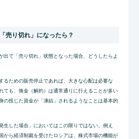
「売り切れ」になったら？
が出て「売り切れ」状態となった場合、どうしたらよ
するための販売停止であれば、大きな心配は必要な
れても、換金（解約）は通常通りに行えることが多い
身の投じた資金が「凍結」されるようなことは基本的
発生した場合」においてはこの限りではない。例え
国から経済制裁を受けたロシアは、株式市場の機能が