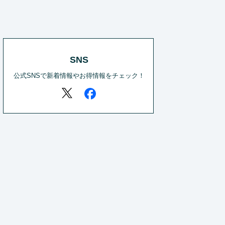
SNS
公式SNSで新着情報やお得情報をチェック！