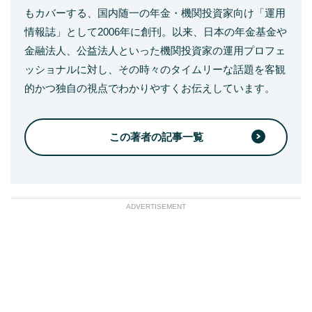
もカバーする、国内随一の年金・機関投資家向け「運用
情報誌」として2006年に創刊。以来、日本の年金基金や
金融法人、公益法人といった機関投資家の運用プロフェ
ッショナルに対し、その時々のタイムリーな話題を客観
的かつ独自の視点でわかりやすくお伝えしています。
この著者の記事一覧
ADVERTISEMENT