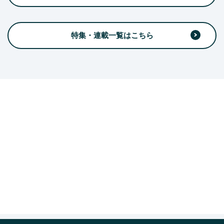
特集・連載一覧はこちら