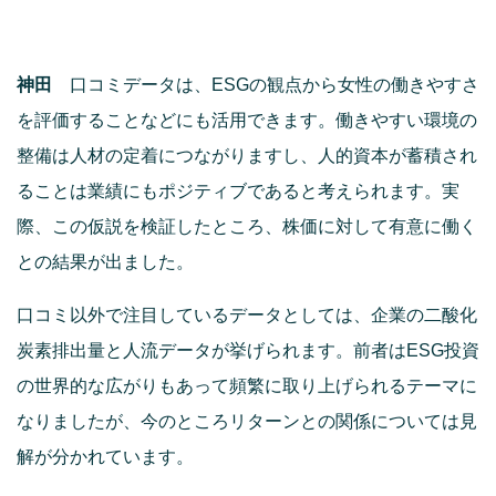
神田
口コミデータは、ESGの観点から女性の働きやすさ
を評価することなどにも活用できます。働きやすい環境の
整備は人材の定着につながりますし、人的資本が蓄積され
ることは業績にもポジティブであると考えられます。実
際、この仮説を検証したところ、株価に対して有意に働く
との結果が出ました。
口コミ以外で注目しているデータとしては、企業の二酸化
炭素排出量と人流データが挙げられます。前者はESG投資
の世界的な広がりもあって頻繁に取り上げられるテーマに
なりましたが、今のところリターンとの関係については見
解が分かれています。