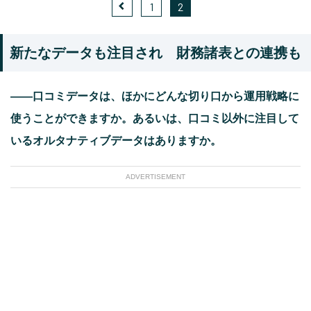
1
2
新たなデータも注目され 財務諸表との連携も
――口コミデータは、ほかにどんな切り口から運用戦略に
使うことができますか。あるいは、口コミ以外に注目して
いるオルタナティブデータはありますか。
ADVERTISEMENT