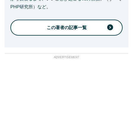
PHP研究所）など。
この著者の記事一覧
ADVERTISEMENT