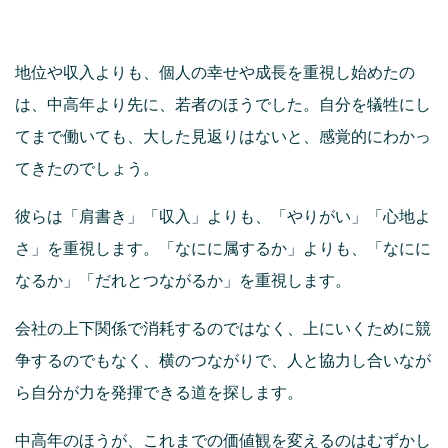
地位や収入よりも、個人の幸せや成長を重視し始めたの
は、中高年より先に、若者のほうでした。自分を犠牲にし
てまで働いても、大した見返りはないと、感覚的にわかっ
てきたのでしょう。
彼らは「肩書き」「収入」よりも、「やりがい」「心地よ
さ」を重視します。「なにに属するか」よりも、「なにに
なるか」「だれとつながるか」を重視します。
会社の上下関係で消耗するのではなく、上にいくために競
争するのでもなく、横のつながりで、人と協力し合いなが
ら自分が力を発揮できる道を探します。
中高年のほうが、これまでの価値観を変えるのはむずかし