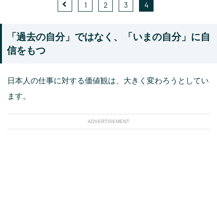
1
2
3
4
「過去の自分」ではなく、「いまの自分」に自
信をもつ
日本人の仕事に対する価値観は、大きく変わろうとしてい
ます。
ADVERTISEMENT