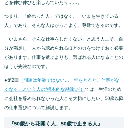
とを伸び伸びと楽しんでいたり……。
つまり、「終わった人」ではなく、「いまを生きている
人」であり、そんな人はかっこよく、尊敬できるのです。
「いまさら、そんな仕事をしたくない」と思う人こそ、自
分が満足し、人から認められるほどの力をつけておく必要
があります。仕事を選ぶよりも、選ばれる人になることの
ほうが先決なのです。
●第2回
（問題は年齢ではない…「年をとると、仕事がな
くなる」という人の“根本的な勘違い”）
では、生活のため
に会社を辞められなかった人こそ大切にしたい、50歳以降
の仕事選びについて解説します。
『50歳から花開く人、50歳で止まる人』