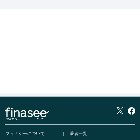
フィナシーについて
著者一覧