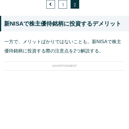
1
2
新NISAで株主優待銘柄に投資するデメリット
一方で、メリットばかりではないことも。新NISAで株主
優待銘柄に投資する際の注意点を2つ解説する。
ADVERTISEMENT