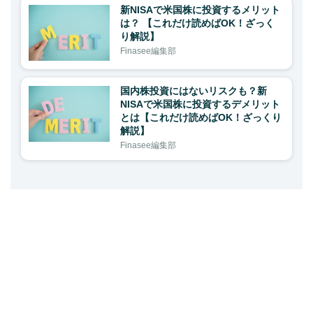
新NISAで米国株に投資するメリット
は？ 【これだけ読めばOK！ざっく
り解説】
Finasee編集部
国内株投資にはないリスクも？新
NISAで米国株に投資するデメリット
とは【これだけ読めばOK！ざっくり
解説】
Finasee編集部