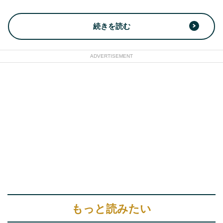
続きを読む
ADVERTISEMENT
もっと読みたい