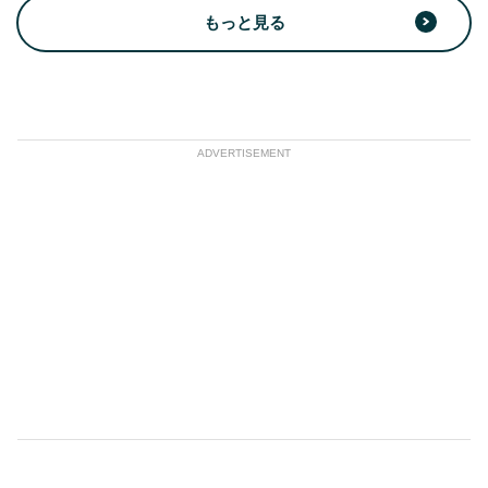
もっと見る
ADVERTISEMENT