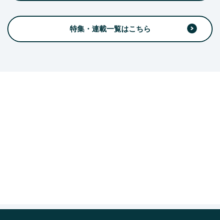
特集・連載一覧はこちら