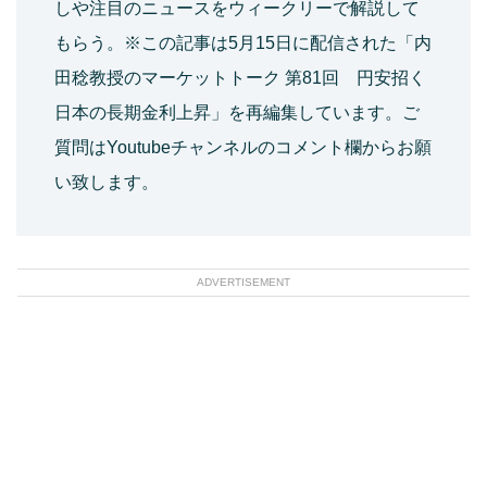
しや注目のニュースをウィークリーで解説して
もらう。※この記事は5月15日に配信された「内
田稔教授のマーケットトーク 第81回 円安招く
日本の長期金利上昇」を再編集しています。ご
質問はYoutubeチャンネルのコメント欄からお願
い致します。
ADVERTISEMENT