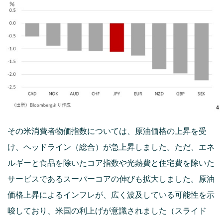
その米消費者物価指数については、原油価格の上昇を受
け、ヘッドライン（総合）が急上昇しました。ただ、エネ
ルギーと食品を除いたコア指数や光熱費と住宅費を除いた
サービスであるスーパーコアの伸びも拡大しました。原油
価格上昇によるインフレが、広く波及している可能性を示
唆しており、米国の利上げが意識されました（スライド