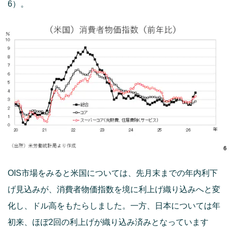
6）。
OIS市場をみると米国については、先月末までの年内利下
げ見込みが、消費者物価指数を境に利上げ織り込みへと変
化し、ドル高をもたらしました。一方、日本については年
初来、ほぼ2回の利上げが織り込み済みとなっています