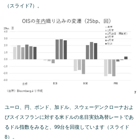
（スライド7）。
ユーロ、円、ポンド、加ドル、スウェーデンクローナおよ
びスイスフランに対する米ドルの名目実効為替レートであ
るドル指数をみると、99台を回復しています（スライド
8）。