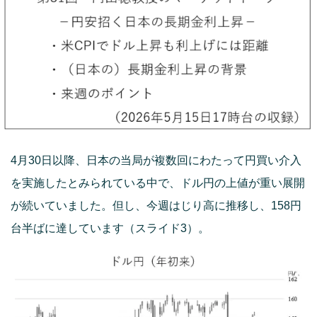
4月30日以降、日本の当局が複数回にわたって円買い介入
を実施したとみられている中で、ドル円の上値が重い展開
が続いていました。但し、今週はじり高に推移し、158円
台半ばに達しています（スライド3）。