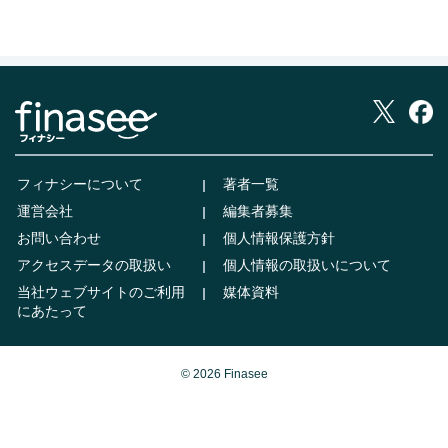
フィナシーについて
著者一覧
運営会社
編集者募集
お問い合わせ
個人情報保護方針
アクセスデータの取扱い
個人情報の取扱いについて
当社ウェブサイトのご利用
媒体資料
にあたって
© 2026 Finasee