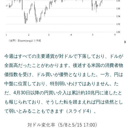
今週はすべての主要通貨が対ドルで下落しており、ドルが
全面高だったことがわかります。後述する米国の消費者物
価指数を受け、ドル買いが優勢となりました。一方、円は
中盤に位置しており、特別弱いわけではありません。た
だ、4月30日以降の円買い介入は累計約10兆円に達したと
も報じられており、そうした転を踏まえれば円は依然とし
て弱いとみることもできます（スライド4）。