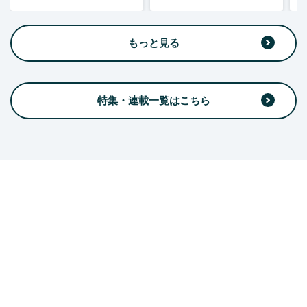
もっと見る
特集・連載一覧はこちら