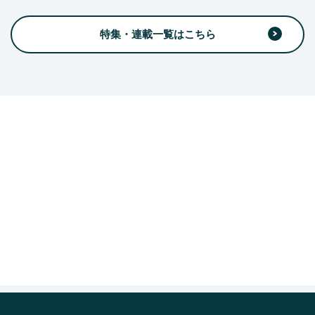
特集・連載一覧はこちら