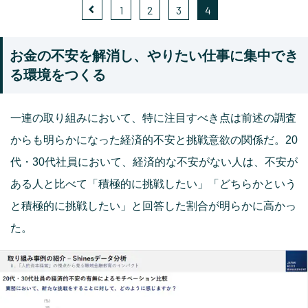
1
2
3
4
お金の不安を解消し、やりたい仕事に集中でき
る環境をつくる
一連の取り組みにおいて、特に注目すべき点は前述の調査
からも明らかになった経済的不安と挑戦意欲の関係だ。20
代・30代社員において、経済的な不安がない人は、不安が
ある人と比べて「積極的に挑戦したい」「どちらかという
と積極的に挑戦したい」と回答した割合が明らかに高かっ
た。