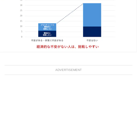
ADVERTISEMENT