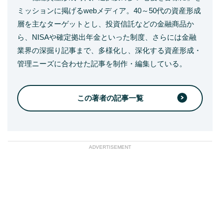
ミッションに掲げるwebメディア。40～50代の資産形成
層を主なターゲットとし、投資信託などの金融商品か
ら、NISAや確定拠出年金といった制度、さらには金融
業界の深掘り記事まで、多様化し、深化する資産形成・
管理ニーズに合わせた記事を制作・編集している。
この著者の記事一覧
ADVERTISEMENT