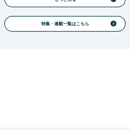
特集・連載一覧はこちら