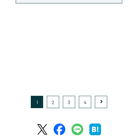
1
2
3
4