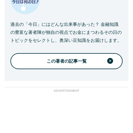
過去の「今日」にはどんな出来事があった？ 金融知識
の豊富な著者陣が独自の視点でお金にまつわるその日の
トピックをセレクトし、奥深い豆知識をお届けします。
この著者の記事一覧
ADVERTISEMENT