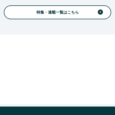
特集・連載一覧はこちら