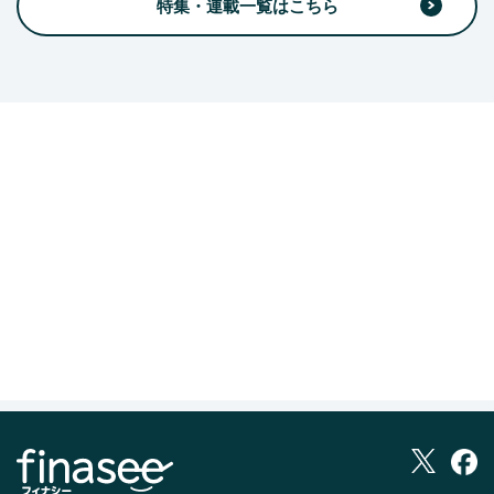
特集・連載一覧はこちら