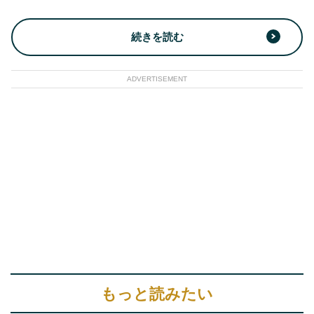
続きを読む
ADVERTISEMENT
もっと読みたい