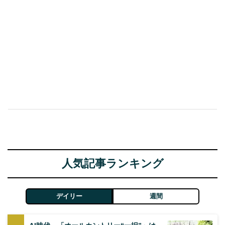
人気記事ランキング
デイリー
週間