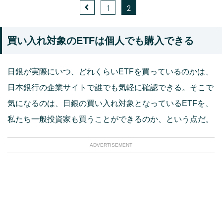
1
2
買い入れ対象のETFは個人でも購入できる
日銀が実際にいつ、どれくらいETFを買っているのかは、
日本銀行の企業サイトで誰でも気軽に確認できる。そこで
気になるのは、日銀の買い入れ対象となっているETFを、
私たち一般投資家も買うことができるのか、という点だ。
ADVERTISEMENT