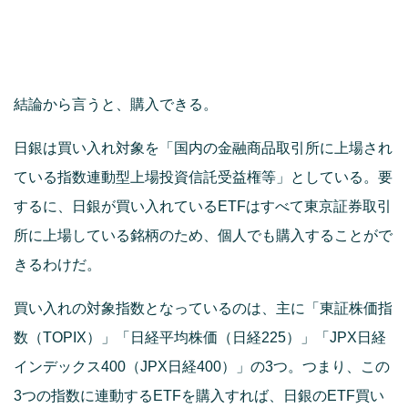
結論から言うと、購入できる。
日銀は買い入れ対象を「国内の金融商品取引所に上場され
ている指数連動型上場投資信託受益権等」としている。要
するに、日銀が買い入れているETFはすべて東京証券取引
所に上場している銘柄のため、個人でも購入することがで
きるわけだ。
買い入れの対象指数となっているのは、主に「東証株価指
数（TOPIX）」「日経平均株価（日経225）」「JPX日経
インデックス400（JPX日経400）」の3つ。つまり、この
3つの指数に連動するETFを購入すれば、日銀のETF買い