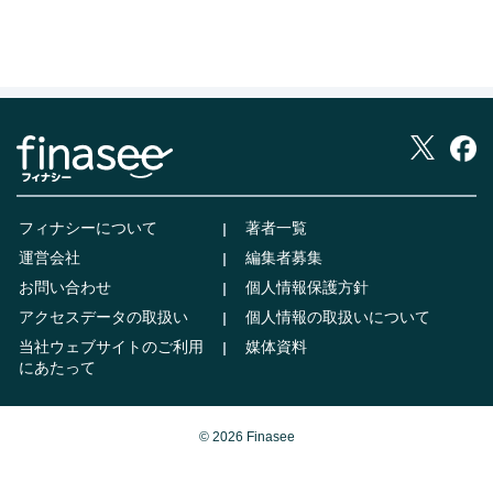
フィナシーについて
著者一覧
運営会社
編集者募集
お問い合わせ
個人情報保護方針
アクセスデータの取扱い
個人情報の取扱いについて
当社ウェブサイトのご利用
媒体資料
にあたって
© 2026 Finasee