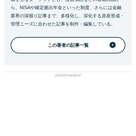
ら、NISAや確定拠出年金といった制度、さらには金融
業界の深掘り記事まで、多様化し、深化する資産形成・
管理ニーズに合わせた記事を制作・編集している。
この著者の記事一覧
ADVERTISEMENT