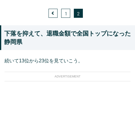
1
2
下落を抑えて、退職金額で全国トップになった
静岡県
続いて13位から23位を見ていこう。
ADVERTISEMENT