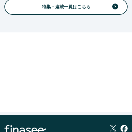
特集・連載一覧はこちら