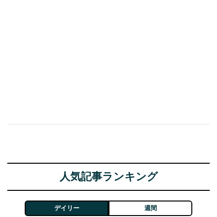
人気記事ランキング
デイリー
週間