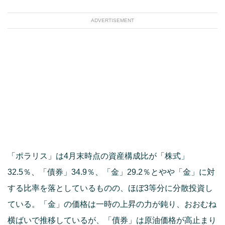
ADVERTISEMENT
「ポラリス」は4月末時点の資産構成比が「株式」
32.5％、「債券」34.9％、「金」29.2％とやや「金」に対
する比率を落としているものの、ほぼ3等分に分散投資し
ている。「金」の価格は一時の上昇の力が鈍り、おおむね
横ばいで推移しているが、「債券」は原油価格が高止まり