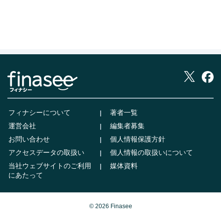
フィナシーについて
著者一覧
運営会社
編集者募集
お問い合わせ
個人情報保護方針
アクセスデータの取扱い
個人情報の取扱いについて
当社ウェブサイトのご利用
媒体資料
にあたって
© 2026 Finasee