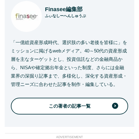
Finasee編集部
ふぃなしーへんしゅうぶ
「一億総資産形成時代、選択肢の多い老後を皆様に」を
ミッションに掲げるwebメディア。40～50代の資産形成
層を主なターゲットとし、投資信託などの金融商品か
ら、NISAや確定拠出年金といった制度、さらには金融
業界の深掘り記事まで、多様化し、深化する資産形成・
管理ニーズに合わせた記事を制作・編集している。
この著者の記事一覧
ADVERTISEMENT