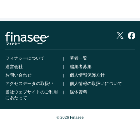
フィナシーについて
著者一覧
運営会社
編集者募集
お問い合わせ
個人情報保護方針
アクセスデータの取扱い
個人情報の取扱いについて
当社ウェブサイトのご利用
媒体資料
にあたって
© 2026 Finasee