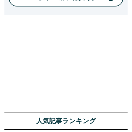
人気記事ランキング