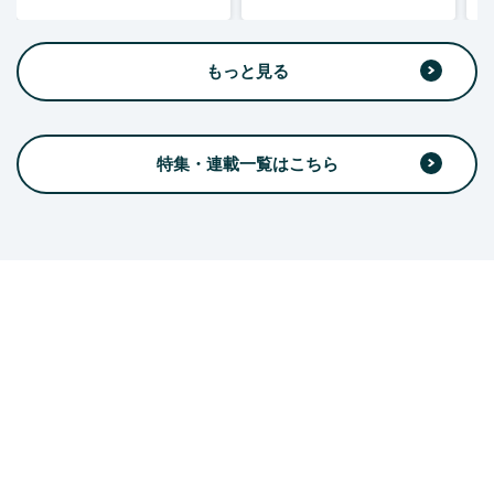
もっと見る
特集・連載一覧はこちら