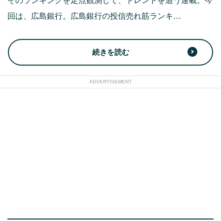
そのランキングを定点観測して、トレンドを追う連載。今
回は、広島銀行。広島銀行の投信売れ筋ランキ…
続きを読む
ADVERTISEMENT