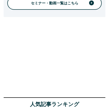
セミナー・動画一覧はこちら
人気記事ランキング