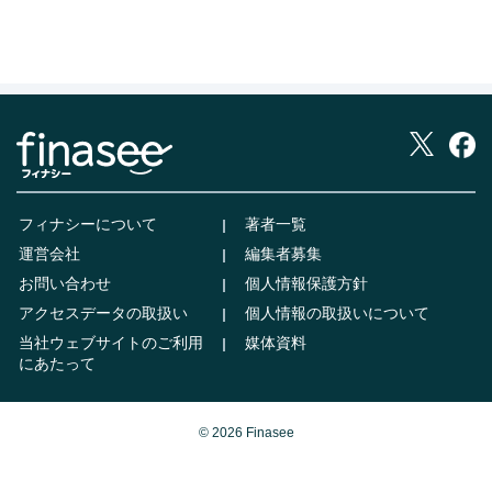
フィナシーについて
著者一覧
運営会社
編集者募集
お問い合わせ
個人情報保護方針
アクセスデータの取扱い
個人情報の取扱いについて
当社ウェブサイトのご利用
媒体資料
にあたって
© 2026 Finasee