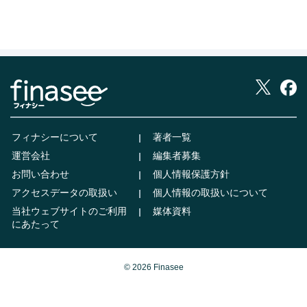
フィナシーについて
著者一覧
運営会社
編集者募集
お問い合わせ
個人情報保護方針
アクセスデータの取扱い
個人情報の取扱いについて
当社ウェブサイトのご利用
媒体資料
にあたって
© 2026 Finasee