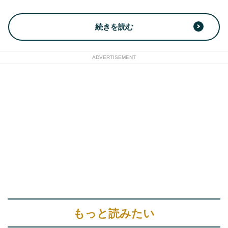
続きを読む
ADVERTISEMENT
もっと読みたい