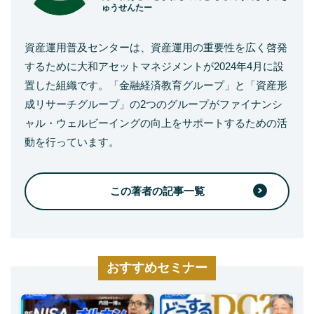
ゅうせんたー
資産運用普及センターは、資産運用の重要性を広く啓発
するために大和アセットマネジメントが2024年4月に設
置した組織です。「金融経済教育グループ」と「資産形
成リサーチグループ」の2つのグループがファイナンシ
ャル・ウェルビーイングの向上をサポートするための活
動を行っています。
この著者の記事一覧
おすすめセミナー