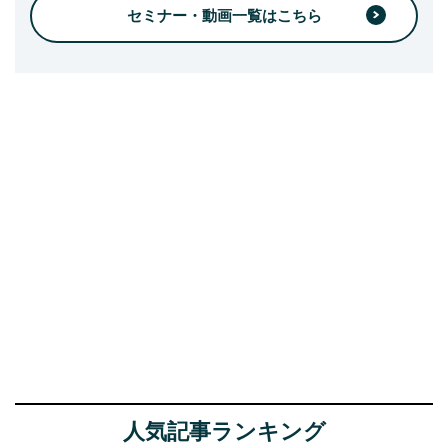
セミナー・動画一覧はこちら
人気記事ランキング