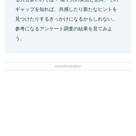
ギャップを知れば、共感したり新たなヒントを
見つけたりするきっかけになるかもしれない。
参考になるアンケート調査の結果を見てみよ
う。
ADVERTISEMENT