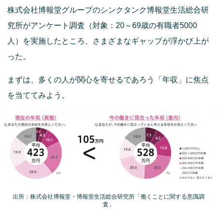
株式会社博報堂グループのシンクタンク博報堂生活総合研
究所がアンケート調査（対象：20～69歳の有職者5000
人）を実施したところ、さまざまなギャップが浮かび上が
った。
まずは、多くの人が関心を寄せるであろう「年収」に焦点
を当ててみよう。
出所：株式会社博報堂・博報堂生活総合研究所「働くことに関する意識調
査」