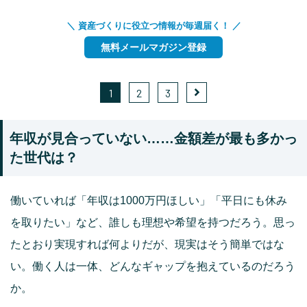
＼ 資産づくりに役立つ情報が毎週届く！ ／
無料メールマガジン登録
1
2
3
年収が見合っていない……金額差が最も多かっ
た世代は？
働いていれば「年収は1000万円ほしい」「平日にも休み
を取りたい」など、誰しも理想や希望を持つだろう。思っ
たとおり実現すれば何よりだが、現実はそう簡単ではな
い。働く人は一体、どんなギャップを抱えているのだろう
か。