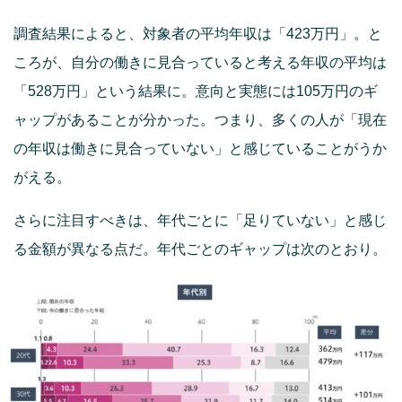
調査結果によると、対象者の平均年収は「423万円」。と
ころが、自分の働きに見合っていると考える年収の平均は
「528万円」という結果に。意向と実態には105万円のギ
ャップがあることが分かった。つまり、多くの人が「現在
の年収は働きに見合っていない」と感じていることがうか
がえる。
さらに注目すべきは、年代ごとに「足りていない」と感じ
る金額が異なる点だ。年代ごとのギャップは次のとおり。