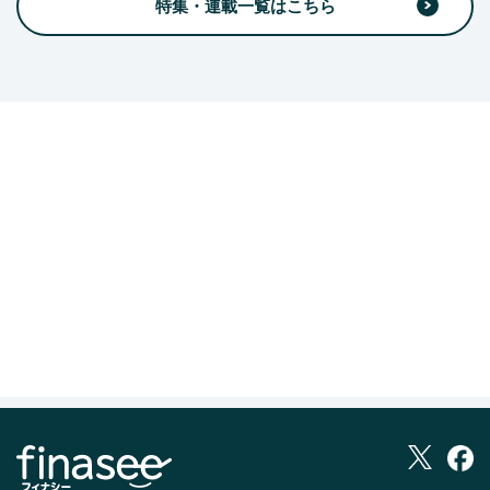
特集・連載一覧はこちら