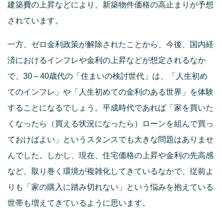
建築費の上昇などにより、新築物件価格の高止まりが予想
されています。
一方、ゼロ金利政策が解除されたことから、今後、国内経
済におけるインフレや金利の上昇などが想定されるなか
で、30～40歳代の「住まいの検討世代」は、「人生初め
てのインフレ」や「人生初めての金利のある世界」を体験
することになるでしょう。平成時代であれば「家を買いた
くなったら（買える状況になったら）ローンを組んで買っ
ておけばよい」というスタンスでも大きな問題はありませ
んでした。しかし、現在、住宅価格の上昇や金利の先高感
など、取り巻く環境が複雑化してきているなかで、従前よ
りも「家の購入に踏み切れない」という悩みを抱えている
世帯も増えてきているように思います。