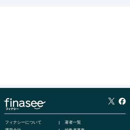
フィナシーについて
著者一覧