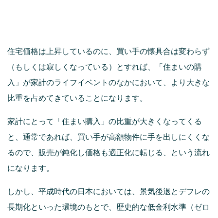
住宅価格は上昇しているのに、買い手の懐具合は変わらず
（もしくは寂しくなっている）とすれば、「住まいの購
入」が家計のライフイベントのなかにおいて、より大きな
比重を占めてきていることになります。
家計にとって「住まい購入」の比重が大きくなってくる
と、通常であれば、買い手が高額物件に手を出しにくくな
るので、販売が鈍化し価格も適正化に転じる、という流れ
になります。
しかし、平成時代の日本においては、景気後退とデフレの
長期化といった環境のもとで、歴史的な低金利水準（ゼロ