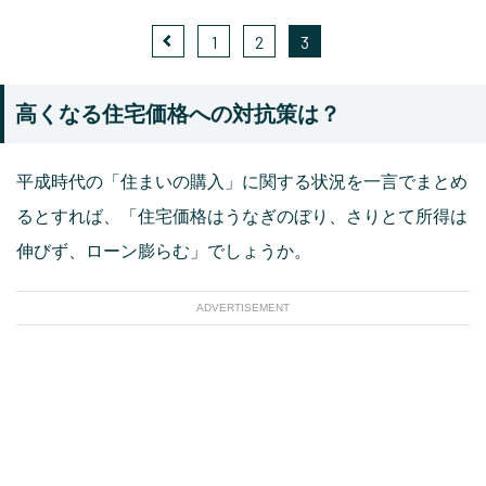
1
2
3
高くなる住宅価格への対抗策は？
平成時代の「住まいの購入」に関する状況を一言でまとめ
るとすれば、「住宅価格はうなぎのぼり、さりとて所得は
伸びず、ローン膨らむ」でしょうか。
ADVERTISEMENT