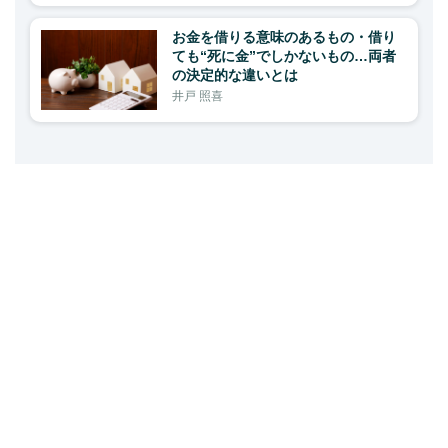
お金を借りる意味のあるもの・借り
ても“死に金”でしかないもの…両者
の決定的な違いとは
井戸 照喜