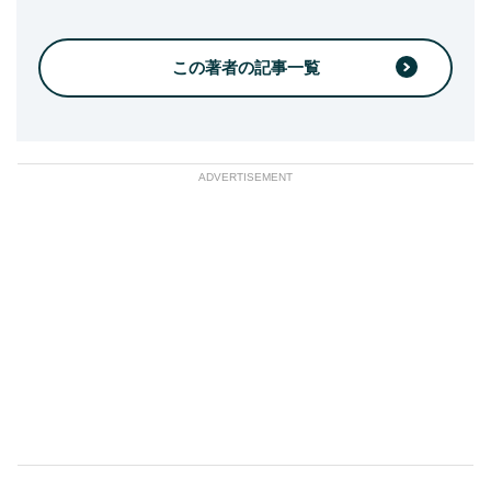
この著者の記事一覧
ADVERTISEMENT