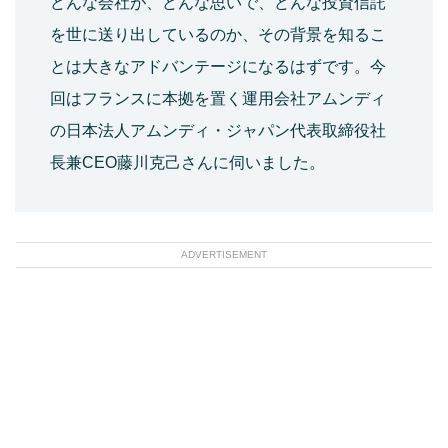
どんな会社が、どんな思いで、どんな投資信託
を世に送り出しているのか、その背景を知るこ
とは大きなアドバンテージになるはずです。今
回はフランスに本拠を置く運用会社アムンディ
の日本法人アムンディ・ジャパン代表取締役社
長兼CEO藤川克己さんに伺いました。
ADVERTISEMENT