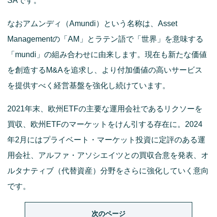
SAです。
なおアムンディ（Amundi）という名称は、Asset
Managementの「AM」とラテン語で「世界」を意味する
「mundi」の組み合わせに由来します。現在も新たな価値
を創造するM&Aを追求し、より付加価値の高いサービス
を提供すべく経営基盤を強化し続けています。
2021年末、欧州ETFの主要な運用会社であるリクソーを
買収、欧州ETFのマーケットをけん引する存在に。2024
年2月にはプライベート・マーケット投資に定評のある運
用会社、アルファ・アソシエイツとの買収合意を発表、オ
ルタナティブ（代替資産）分野をさらに強化していく意向
です。
次のページ