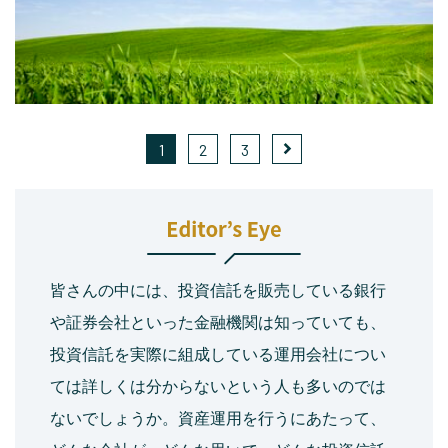
1
2
3
皆さんの中には、投資信託を販売している銀行
や証券会社といった金融機関は知っていても、
投資信託を実際に組成している運用会社につい
ては詳しくは分からないという人も多いのでは
ないでしょうか。資産運用を行うにあたって、