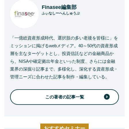
Finasee編集部
ふぃなしーへんしゅうぶ
「一億総資産形成時代、選択肢の多い老後を皆様に」を
ミッションに掲げるwebメディア。40～50代の資産形成
層を主なターゲットとし、投資信託などの金融商品か
ら、NISAや確定拠出年金といった制度、さらには金融
業界の深掘り記事まで、多様化し、深化する資産形成・
管理ニーズに合わせた記事を制作・編集している。
この著者の記事一覧
おすすめセミナー