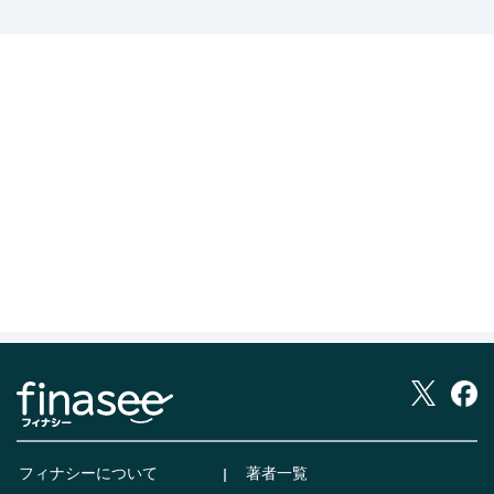
フィナシーについて
著者一覧