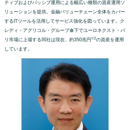
ティブおよびパッシブ運用による幅広い種類の資産運用ソ
リューションを提供。金融バリューチェーン全体をカバー
するITツールを活用してサービス強化を図っています。ク
レディ・アグリコル・グループ傘下でユーロネクスト・パ
※2
リ市場に上場する同社は現在、約350兆円
の資産を運用
しています。