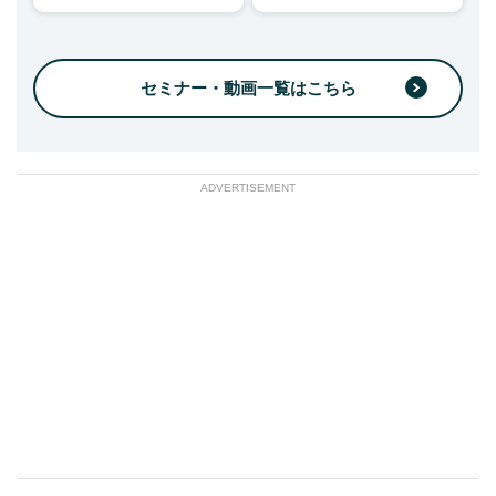
セミナー・動画一覧はこちら
ADVERTISEMENT