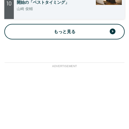
10
開始の「ベストタイミング」
山崎 俊輔
もっと見る
ADVERTISEMENT