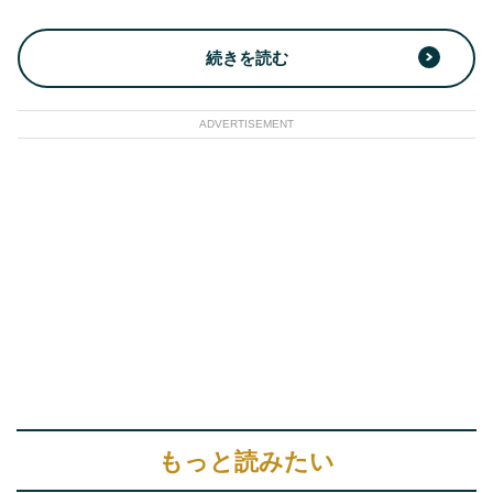
続きを読む
ADVERTISEMENT
もっと読みたい