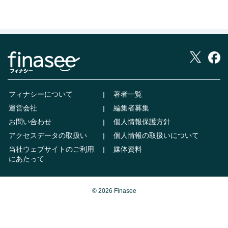
フィナシーについて
著者一覧
運営会社
編集者募集
お問い合わせ
個人情報保護方針
アクセスデータの取扱い
個人情報の取扱いについて
当社ウェブサイトのご利用
媒体資料
にあたって
© 2026 Finasee