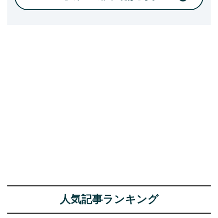
人気記事ランキング