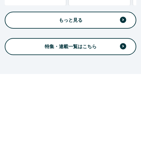
もっと見る
特集・連載一覧はこちら