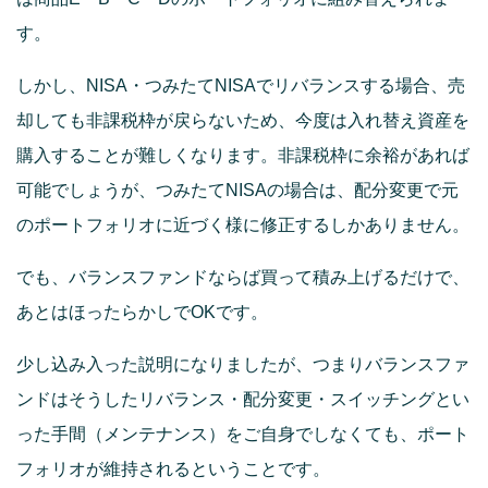
す。
しかし、NISA・つみたてNISAでリバランスする場合、売
却しても非課税枠が戻らないため、今度は入れ替え資産を
購入することが難しくなります。非課税枠に余裕があれば
可能でしょうが、つみたてNISAの場合は、配分変更で元
のポートフォリオに近づく様に修正するしかありません。
でも、バランスファンドならば買って積み上げるだけで、
あとはほったらかしでOKです。
少し込み入った説明になりましたが、つまりバランスファ
ンドはそうしたリバランス・配分変更・スイッチングとい
った手間（メンテナンス）をご自身でしなくても、ポート
フォリオが維持されるということです。