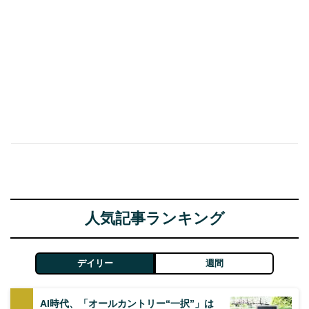
人気記事ランキング
デイリー
週間
AI時代、「オールカントリー“一択”」は