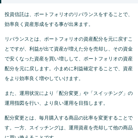
投資信託は、ポートフォリオのリバランスをすることで、
効率良く資産形成をする事が出来ます。
リバランスとは、ポートフォリオの資産配分を元に戻すこ
とですが、利益が出て資産が増えた分を売却し、その資金
で安くなった資産を買い増しして、ポートフォリオの資産
配分を元に戻します。小まめに利益確定することで、資産
をより効率良く増やしていけます。
また、運用状況により「配分変更」や「スイッチング」の
運用指図を行い、より良い運用を目指します。
配分変更とは、毎月購入する商品の比率を変更することで
す。一方、スイッチングは、運用資産を売却して他の商品
に買い換えることです。