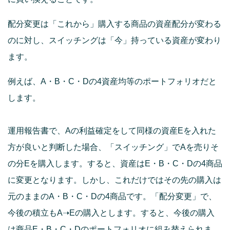
配分変更は「これから」購入する商品の資産配分が変わる
のに対し、スイッチングは「今」持っている資産が変わり
ます。
例えば、A・B・C・Dの4資産均等のポートフォリオだと
します。
運用報告書で、Aの利益確定をして同様の資産Eを入れた
方が良いと判断した場合、「スイッチング」でAを売りそ
の分Eを購入します。すると、資産はE・B・C・Dの4商品
に変更となります。しかし、これだけではその先の購入は
元のままのA・B・C・Dの4商品です。「配分変更」で、
今後の積立もA➝Eの購入とします。すると、今後の購入
は商品E・B・C・Dのポートフォリオに組み替えられま