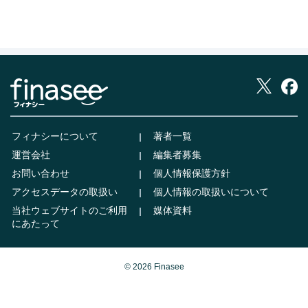
フィナシーについて
著者一覧
運営会社
編集者募集
お問い合わせ
個人情報保護方針
アクセスデータの取扱い
個人情報の取扱いについて
当社ウェブサイトのご利用
媒体資料
にあたって
© 2026 Finasee