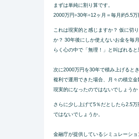
まずは単純に割り算です。
2000万円÷30年÷12ヶ月＝毎月約5.5万
これは現実的と感じますか？ 仮に切
か？ 30年後にしか使えないお金を毎
らく心の中で「無理！」と叫ばれると
次に2000万円を30年で積み上げる
複利で運用できた場合、月々の積立金額
現実的になったのではないでしょうか
さらに少し上げて5％だとしたら2.5
ではないでしょうか。
金融庁が提供しているシミュレーショ