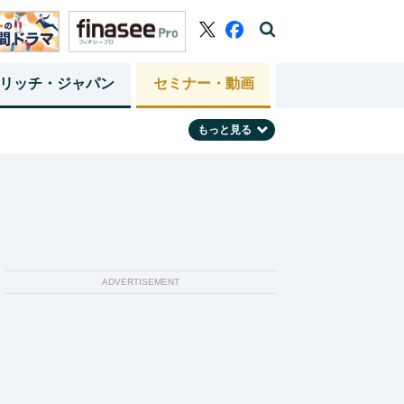
リッチ・ジャパン
セミナー・動画
もっと見る
ADVERTISEMENT