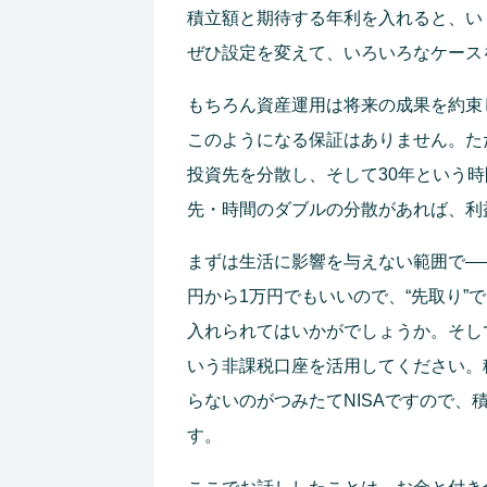
積立額と期待する年利を入れると、い
ぜひ設定を変えて、いろいろなケース
もちろん資産運用は将来の成果を約束
このようになる保証はありません。た
投資先を分散し、そして30年という
先・時間のダブルの分散があれば、利
まずは生活に影響を与えない範囲で―
円から1万円でもいいので、“先取り”
入れられてはいかがでしょうか。そし
いう非課税口座を活用してください。
らないのがつみたてNISAですので
す。