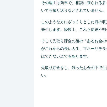
その理由は簡単で、相談に来られる多
いても振り返りなどされていません。
このような方にざっくりとした月の収
発生します。経験上、これら使途不明
そして先取り貯金の後の「あるお金の
がこれからの長い人生、マネーリテラ
はできない道でもあります。
先取り貯金をし、残ったお金の中で生
い。