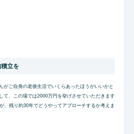
信積立を
んがご自身の老後生活でいくらあったほうがいいかと
して、この場では2000万円を挙げさせていただきます
んが、残り約30年でどうやってアプローチするか考えま