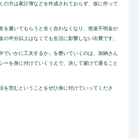
くの方は家計簿などを作成されておらず、仮に作って
支を書いてもらうと全く合わなくなり、使途不明金が
金の半分以上はなくても生活に影響しない出費です。
中でいかに工夫するか」を磨いていくのは、加納さん
シーを身に付けていくうえで、決して避けて通ること
活を営むということをぜひ身に付けていってくださ