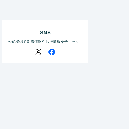
SNS
公式SNSで新着情報やお得情報をチェック！