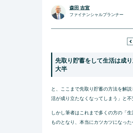
森田 吉宣
ファイナンシャルプランナー
先取り貯蓄をして生活は成り
大半
と、ここまで先取り貯蓄の方法を解説
活が成り立たなくなってしまう」と不
しかし筆者はこれまで多くの方の「生
ものとなり、本当にカツカツになった