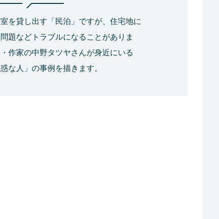
一室を貸し出す「民泊」ですが、住宅地に
ミ問題などトラブルになることがありま
ー・作家の中野タツヤさんが身近にいる
迷惑な人」の事例を描きます。