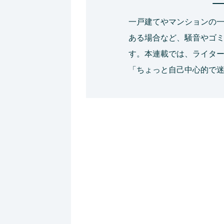
一戸建てやマンションの
ある場合など、騒音やゴ
す。本連載では、ライタ
「ちょっと自己中心的で