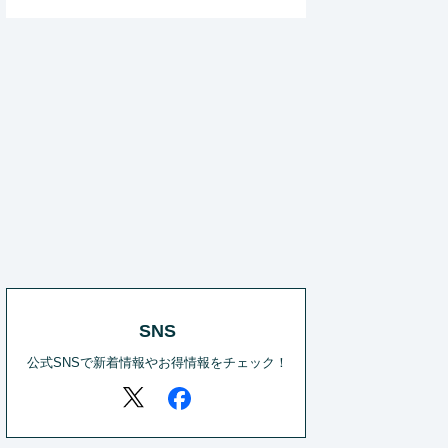
SNS
公式SNSで新着情報やお得情報をチェック！