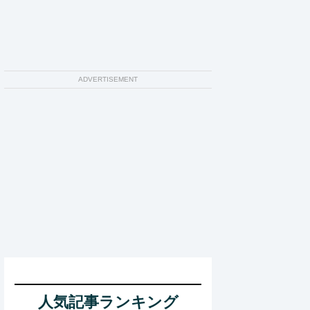
ADVERTISEMENT
人気記事ランキング