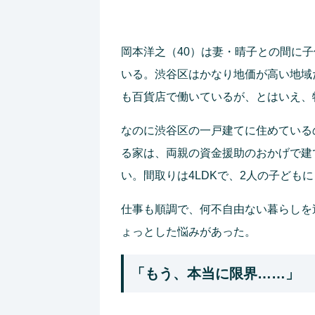
岡本洋之（40）は妻・晴子との間に
いる。渋谷区はかなり地価が高い地域
も百貨店で働いているが、とはいえ、
なのに渋谷区の一戸建てに住めている
る家は、両親の資金援助のおかげで建
い。間取りは4LDKで、2人の子ども
仕事も順調で、何不自由ない暮らしを
ょっとした悩みがあった。
「もう、本当に限界……」