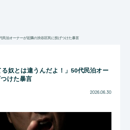
0代民泊オーナーが近隣の渋谷区民に投げつけた暴言
る奴とは違うんだよ！」50代民泊オー
げつけた暴言
2026.06.30