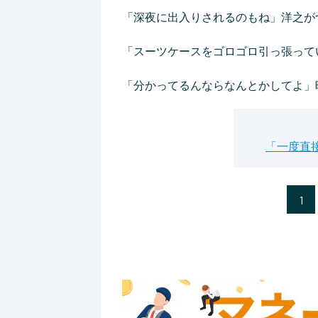
「深夜に出入りされるのもね」洋之が
「スーツケースをゴロゴロ引っ張って
「分かってるんならなんとかしてよ」
「一度直
1