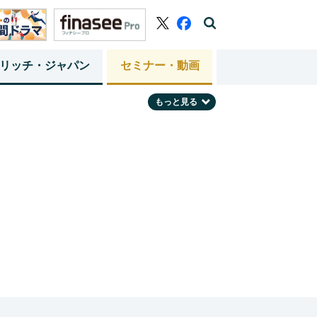
リッチ・ジャパン
セミナー・動画
もっと見る