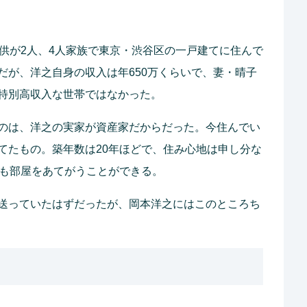
子供が2人、4人家族で東京・渋谷区の一戸建てに住んで
だが、洋之自身の収入は年650万くらいで、妻・晴子
特別高収入な世帯ではなかった。
のは、洋之の実家が資産家だからだった。今住んでい
てたもの。築年数は20年ほどで、住み心地は申し分な
にも部屋をあてがうことができる。
送っていたはずだったが、岡本洋之にはこのところち