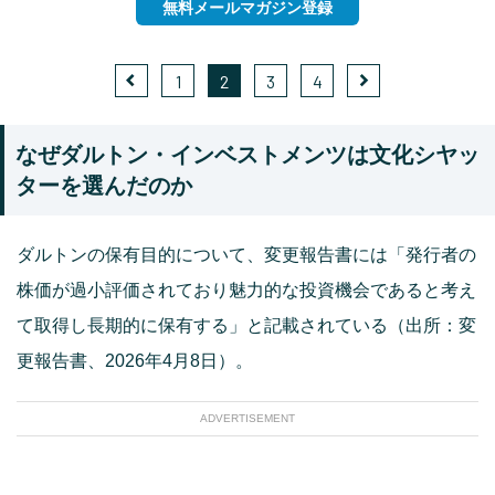
無料メールマガジン登録
1
2
3
4
なぜダルトン・インベストメンツは文化シヤッ
ターを選んだのか
ダルトンの保有目的について、変更報告書には「発行者の
株価が過小評価されており魅力的な投資機会であると考え
て取得し長期的に保有する」と記載されている（出所：変
更報告書、2026年4月8日）。
ADVERTISEMENT