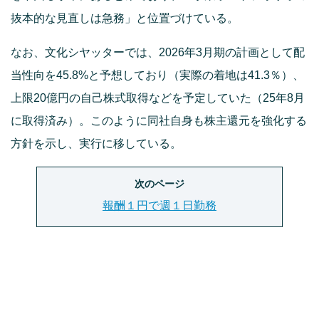
抜本的な見直しは急務」と位置づけている。
なお、文化シヤッターでは、2026年3月期の計画として配
当性向を45.8%と予想しており（実際の着地は41.3％）、
上限20億円の自己株式取得などを予定していた（25年8月
に取得済み）。このように同社自身も株主還元を強化する
方針を示し、実行に移している。
次のページ
報酬１円で週１日勤務