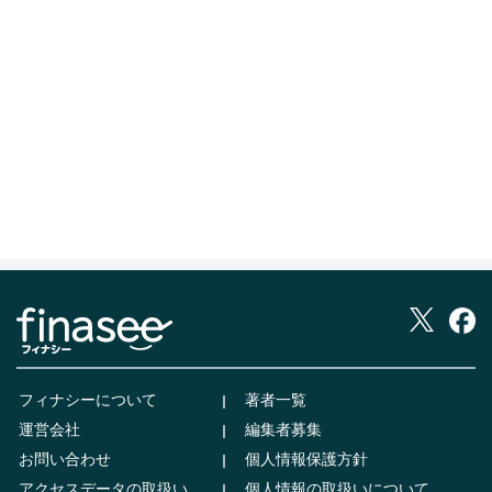
フィナシーについて
著者一覧
運営会社
編集者募集
お問い合わせ
個人情報保護方針
アクセスデータの取扱い
個人情報の取扱いについて