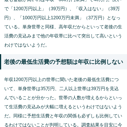
で「1200万円以上」（39万円）、「収入はない」（39万
円）、「1000万円以上1200万円未満」（37万円）となっ
ている。単身世帯と同様、高年収だからといって老後の生
活費の見込みまで他の年収帯に比べて突出して高いという
わけではないようだ。
老後の最低生活費の予想額は年収に比例しない
年収1200万円以上の世帯に聞いた老後の最低生活費につ
いて、単身世帯は35万円、二人以上世帯は39万円を見込
んでいることが分かった。世帯の人数が増えるからといっ
て生活費の見込みが大幅に増えるというわけではないよう
だ。同様に予想生活費と年収の関係も必ずしも比例してい
るわけではないことが判明している。調査結果を目安に今