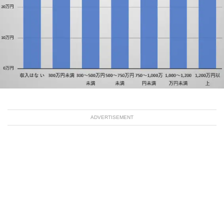
ADVERTISEMENT