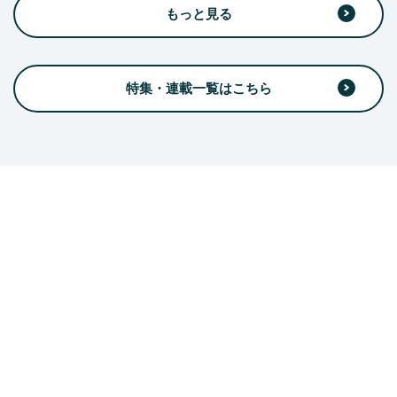
もっと見る
特集・連載一覧はこちら