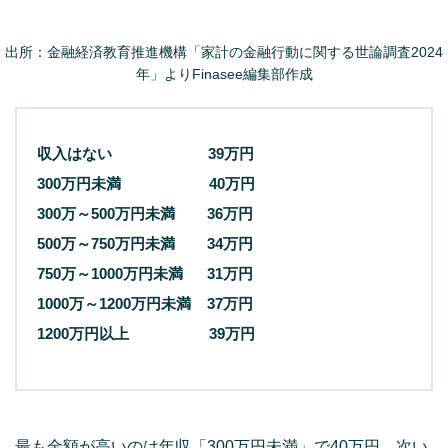
出所：金融経済教育推進機構「家計の金融行動に関する世論調査2024
年」よりFinasee編集部作成
収入はない 39万円
300万円未満 40万円
300万～500万円未満 36万円
500万～750万円未満 34万円
750万～1000万円未満 31万円
1000万～1200万円未満 37万円
1200万円以上 39万円
最も金額が高いのは年収「300万円未満」で40万円。次い