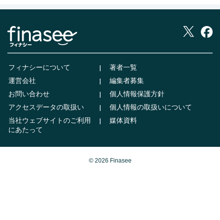
フィナシーについて
著者一覧
運営会社
編集者募集
お問い合わせ
個人情報保護方針
アクセスデータの取扱い
個人情報の取扱いについて
当社ウェブサイトのご利用
媒体資料
にあたって
© 2026 Finasee