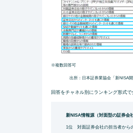
※複数回答可
出所：日本証券業協会「新NIS
回答をチャネル別にランキング形式で
新NISA情報源（対面型の証券会
1位 対面証券会社の担当者からの説