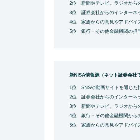
2位 新聞やテレビ、ラジオからの
3位 証券会社からのインターネッ
4位 家族からの意見やアドバイス 
5位 銀行・その他金融機関の担当
新NISA情報源（ネット証券会社
1位 SNSや動画サイトを通じた情
2位 証券会社からのインターネッ
3位 新聞やテレビ、ラジオからの
4位 銀行・その他金融機関からの
5位 家族からの意見やアドバイス 