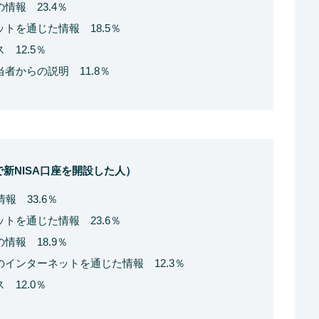
情報 23.4％
トを通じた情報 18.5％
12.5％
者からの説明 11.8％
で新NISA口座を開設した人）
報 33.6％
トを通じた情報 23.6％
情報 18.9％
インターネットを通じた情報 12.3％
12.0％