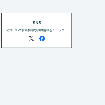
SNS
公式SNSで新着情報やお得情報をチェック！