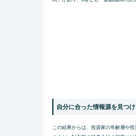
自分に合った情報源を見つ
この結果からは、投資家の年齢層や投