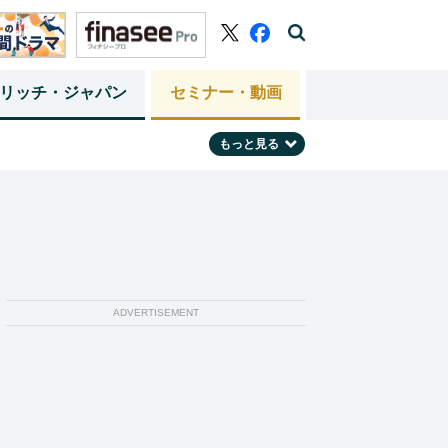
リッチ・ジャパン
セミナー・動画
もっと見る
ADVERTISEMENT