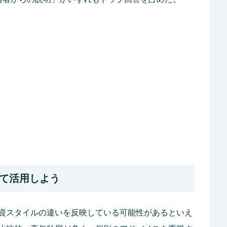
けて活用しよう
資スタイルの違いを反映している可能性があるといえ