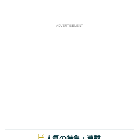
ADVERTISEMENT
人気の特集・連載