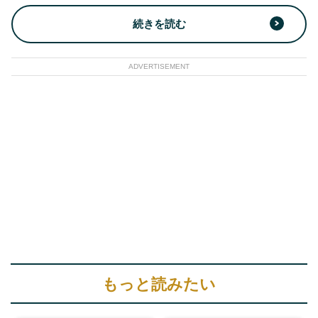
続きを読む
ADVERTISEMENT
もっと読みたい