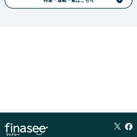
特集・連載一覧はこちら