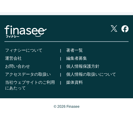
フィナシーについて
著者一覧
運営会社
編集者募集
お問い合わせ
個人情報保護方針
アクセスデータの取扱い
個人情報の取扱いについて
当社ウェブサイトのご利用
媒体資料
にあたって
© 2026 Finasee