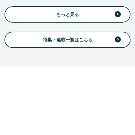
もっと見る
特集・連載一覧はこちら