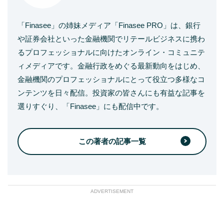
「Finasee」の姉妹メディア「Finasee PRO」は、銀行
や証券会社といった金融機関でリテールビジネスに携わ
るプロフェッショナルに向けたオンライン・コミュニテ
ィメディアです。金融行政をめぐる最新動向をはじめ、
金融機関のプロフェッショナルにとって役立つ多様なコ
ンテンツを日々配信。投資家の皆さんにも有益な記事を
選りすぐり、「Finasee」にも配信中です。
この著者の記事一覧
ADVERTISEMENT