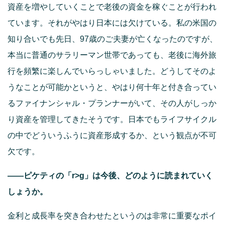
資産を増やしていくことで老後の資金を稼ぐことが行われ
ています。それがやはり日本には欠けている。私の米国の
知り合いでも先日、97歳のご夫妻が亡くなったのですが、
本当に普通のサラリーマン世帯であっても、老後に海外旅
行を頻繁に楽しんでいらっしゃいました。どうしてそのよ
うなことが可能かというと、やはり何十年と付き合ってい
るファイナンシャル・プランナーがいて、その人がしっか
り資産を管理してきたそうです。日本でもライフサイクル
の中でどういうふうに資産形成するか、という観点が不可
欠です。
――ピケティの「r>g」は今後、どのように読まれていく
しょうか。
金利と成長率を突き合わせたというのは非常に重要なポイ