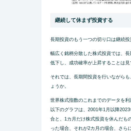
継続して休まず投資する
長期投資のもう一つの切り口は継続投
幅広く銘柄分散した株式投資では、長
低下し、成功確率が上昇することは見
それでは、長期間投資を行いながらも
ょうか。
世界株式指数のこれまでのデータを利
以下のグラフは、2001年1月以降20
合と、1カ月だけ株式投資を休んだも
った場合、それが2カ月の場合、さら