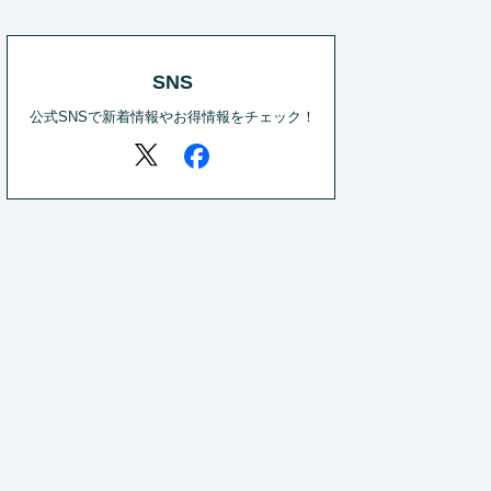
SNS
公式SNSで新着情報やお得情報をチェック！