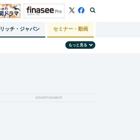
リッチ・ジャパン
セミナー・動画
もっと見る
ADVERTISEMENT