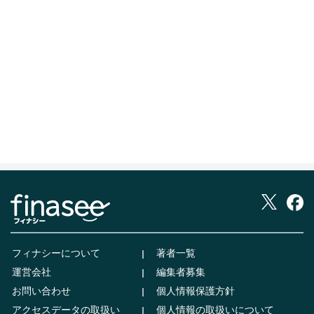
フィナシーについて
著者一覧
運営会社
編集者募集
お問い合わせ
個人情報保護方針
アクセスデータの取扱い
個人情報の取扱いについて