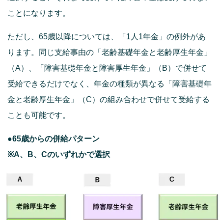
ことになります。
ただし、65歳以降については、「1人1年金」の例外があ
ります。同じ支給事由の「老齢基礎年金と老齢厚生年金」
（A）、「障害基礎年金と障害厚生年金」（B）で併せて
受給できるだけでなく、年金の種類が異なる「障害基礎年
金と老齢厚生年金」（C）の組み合わせで併せて受給する
ことも可能です。
●65歳からの併給パターン
※A、B、Cのいずれかで選択