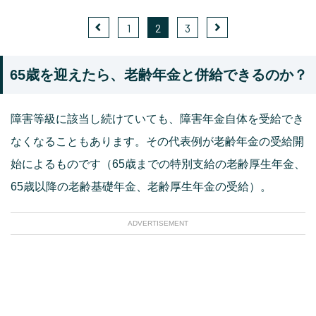
1
2
3
65歳を迎えたら、老齢年金と併給できるのか？
障害等級に該当し続けていても、障害年金自体を受給でき
なくなることもあります。その代表例が老齢年金の受給開
始によるものです（65歳までの特別支給の老齢厚生年金、
65歳以降の老齢基礎年金、老齢厚生年金の受給）。
ADVERTISEMENT