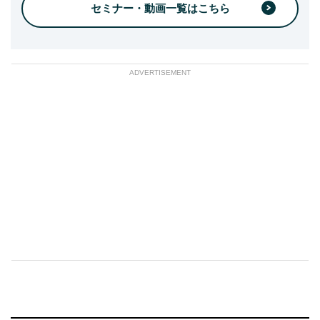
セミナー・動画一覧はこちら
ADVERTISEMENT