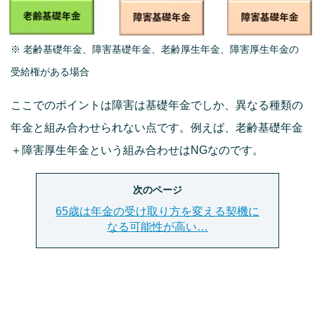
※ 老齢基礎年金、障害基礎年金、老齢厚生年金、障害厚生年金の
受給権がある場合
ここでのポイントは障害は基礎年金でしか、異なる種類の
年金と組み合わせられない点です。例えば、老齢基礎年金
＋障害厚生年金という組み合わせはNGなのです。
次のページ
65歳は年金の受け取り方を変える契機に
なる可能性が高い…