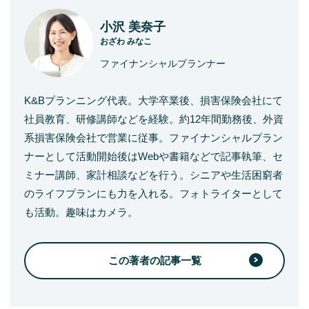
小沢 美奈子
おざわ みなこ
ファイナンシャルプランナー
K&Bプランニング代表。大学卒業後、損害保険会社にて
社員教育、研修講師などを経験。約12年間勤務後、外資
系損害保険会社で営業に従事。ファイナンシャルプラン
ナーとして活動開始後はWebや書籍などで記事執筆、セ
ミナー講師、家計相談などを行う。シニアや生活困窮者
のライフプランにも力を入れる。フォトライターとして
も活動。趣味はカメラ。
この著者の記事一覧