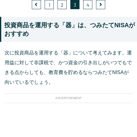
1
2
3
4
投資商品を運用する「器」は、つみたてNISAが
おすすめ
次に投資商品を運用する「器」について考えてみます。運
用益に対して非課税で、かつ資金の引き出しがいつでもで
きる点からしても、教育費を貯めるならつみたてNISAが
向いているでしょう。
ADVERTISEMENT