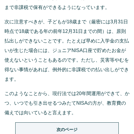
まで非課税で保有ができるようになっています。
次に注意すべきが、子どもが18歳まで（厳密には3月31日
時点で18歳である年の前年12月31日までの間）は、原則
払出しができないことです。たとえば早めに入学金の支払
いが生じた場合には、ジュニアNISA口座で貯めたお金が
使えないということもあるのです。ただし、災害等やむを
得ない事情があれば、例外的に非課税での払い出しができ
ます。
このようなことから、現行法では20年間運用ができて、か
つ、いつでも引き出せるつみたてNISAの方が、教育費の
備えでは向いていると言えます。
次のページ