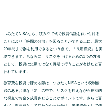
つみたてNISAなら、積み立て式で投資信託を買い付ける
ことにより「時間の分散」を図ることができる上に、最大
20年間まで器を利用できるという点で、「長期投資」も実
現できます。ちなみに、リスクを下げるための1つの方法
として、投資は短期ではなく長期で行うことが有効だと言
われています。
教育費を投資で貯める際は、つみたてNISAという税制優
遇のあるお得な「器」の中で、リスクを抑えながら長期的
な視点でお金を成長させることがポイントです。さらに言
えば、教育費として使わなかった分は、老後資金として使