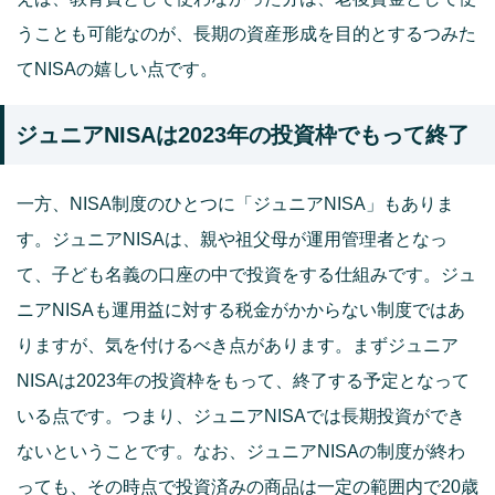
うことも可能なのが、長期の資産形成を目的とするつみた
てNISAの嬉しい点です。
ジュニアNISAは2023年の投資枠でもって終了
一方、NISA制度のひとつに「ジュニアNISA」もありま
す。ジュニアNISAは、親や祖父母が運用管理者となっ
て、子ども名義の口座の中で投資をする仕組みです。ジュ
ニアNISAも運用益に対する税金がかからない制度ではあ
りますが、気を付けるべき点があります。まずジュニア
NISAは2023年の投資枠をもって、終了する予定となって
いる点です。つまり、ジュニアNISAでは長期投資ができ
ないということです。なお、ジュニアNISAの制度が終わ
っても、その時点で投資済みの商品は一定の範囲内で20歳