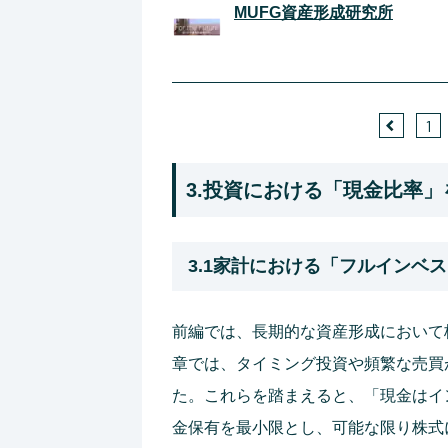
MUFG資産形成研究所
1
3.投資における「現金比率
3.1家計における「フルインベ
前編では、長期的な資産形成において
章では、タイミング投資や頻繁な売買
た。これらを踏まえると、「現金はイ
金保有を最小限とし、可能な限り株式