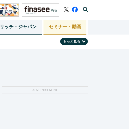
リッチ・ジャパン
セミナー・動画
もっと見る
ADVERTISEMENT