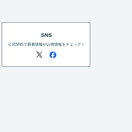
SNS
公式SNSで新着情報やお得情報をチェック！