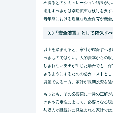
め得るとのシミュレーション結果が示
適用すべきかは別途慎重な検討を要す
若年層における過度な現金保有が機会
3.3「安全装置」として確保す
以上を踏まえると、家計が確保すべき
べきものではない。人的資本からの収
しきれない支出が生じた場合でも、保
きるようにするための必要コストとし
資産である一方、家計が長期投資を途
もっとも、その必要額に一律の正解が
きさや安定性によって、必要となる現
与収入が継続的に見込まれる家計では