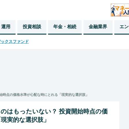
・運用
投資相談
年金・相続
金融業界
エン
デックスファンド
開始時点の価格水準が心配な時にとれる「現実的な選択肢」
のはもったいない？ 投資開始時点の価
「現実的な選択肢」