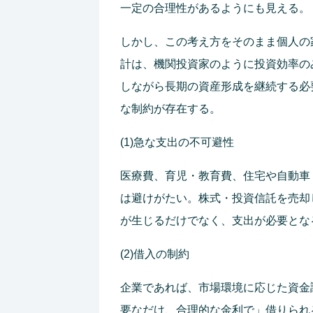
一定の合理性があるようにも見える。
しかし、この考え方をそのまま個人の
計は、機関投資家のように投資効率の
しながら長期の資産形成を継続する必
な制約が存在する。
(1)急な支出の不可避性
医療費、育児・教育費、住宅や自動車
は避けがたい。株式・投資信託を売却
が生じるだけでなく、支出が必要とな
(2)借入の制約
企業であれば、市場環境に応じた資金
要なだけ、合理的な金利で」借りられ