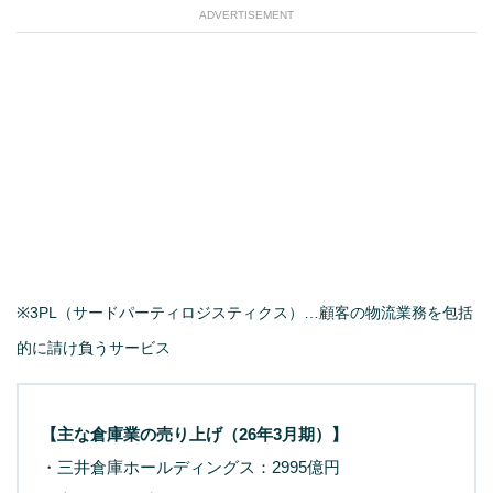
ADVERTISEMENT
※3PL（サードパーティロジスティクス）…顧客の物流業務を包括
的に請け負うサービス
【主な倉庫業の売り上げ（26年3月期）】
・三井倉庫ホールディングス：2995億円