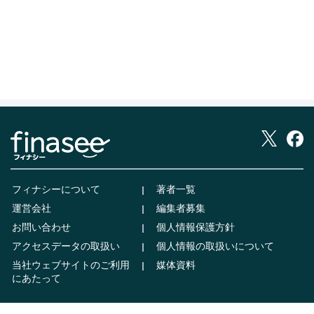
フィナシーについて
著者一覧
運営会社
編集者募集
お問い合わせ
個人情報保護方針
アクセスデータの取扱い
個人情報の取扱いについて
当社ウェブサイトのご利用
媒体資料
にあたって