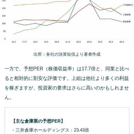
出所：各社の決算短信より著者作成
一方で、予想PER（株価収益率）は17.7倍と、同業と比べ
ると相対的に割安な評価です。上組は他社より多くの利益
を稼ぎますが、投資家の要求はさらに高いのかもしれませ
ん。
【主な倉庫業の予想PER】
・三井倉庫ホールディングス：23.43倍