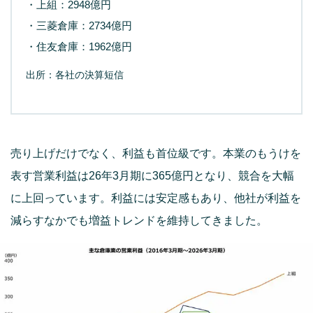
・上組：2948億円
・三菱倉庫：2734億円
・住友倉庫：1962億円
出所：各社の決算短信
売り上げだけでなく、利益も首位級です。本業のもうけを
表す営業利益は26年3月期に365億円となり、競合を大幅
に上回っています。利益には安定感もあり、他社が利益を
減らすなかでも増益トレンドを維持してきました。