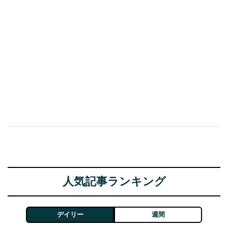
人気記事ランキング
デイリー
週間