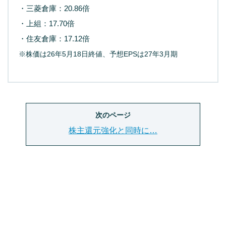
・三菱倉庫：20.86倍
・上組：17.70倍
・住友倉庫：17.12倍
※株価は26年5月18日終値、予想EPSは27年3月期
次のページ
株主還元強化と同時に…