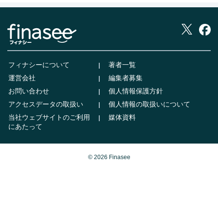
フィナシーについて
著者一覧
運営会社
編集者募集
お問い合わせ
個人情報保護方針
アクセスデータの取扱い
個人情報の取扱いについて
当社ウェブサイトのご利用
媒体資料
にあたって
© 2026 Finasee