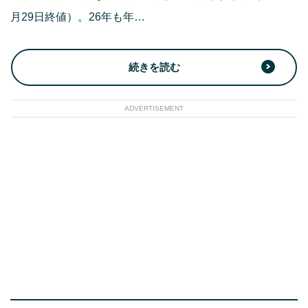
月29日終値）。26年も年…
続きを読む
ADVERTISEMENT