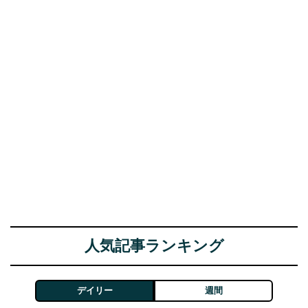
人気記事ランキング
デイリー
週間