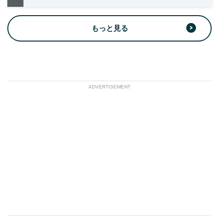
もっと見る
ADVERTISEMENT