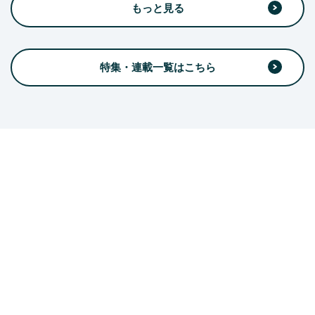
もっと見る
特集・連載一覧はこちら