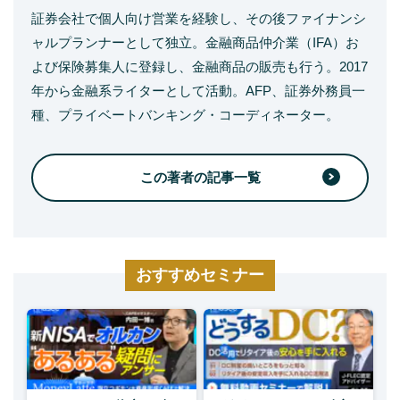
証券会社で個人向け営業を経験し、その後ファイナンシ
ャルプランナーとして独立。金融商品仲介業（IFA）お
よび保険募集人に登録し、金融商品の販売も行う。2017
年から金融系ライターとして活動。AFP、証券外務員一
種、プライベートバンキング・コーディネーター。
この著者の記事一覧
おすすめセミナー