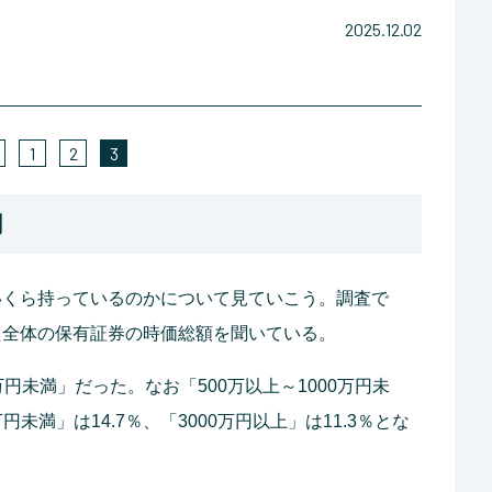
2025.12.02
1
2
3
割
をいくら持っているのかについて見ていこう。調査で
た全体の保有証券の時価総額を聞いている。
万円未満」だった。なお「500万以上～1000万円未
万円未満」は14.7％、「3000万円以上」は11.3％とな