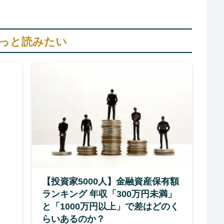
っと読みたい
【投資家5000人】金融資産保有額
ランキング 年収「300万円未満」
と「1000万円以上」で差はどのく
らいあるのか？