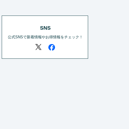
SNS
公式SNSで新着情報やお得情報をチェック！