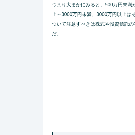
つまり大まかにみると、500万円未満が6
上～3000万円未満、3000万円以
ついて注意すべきは株式や投資信託の
だ。