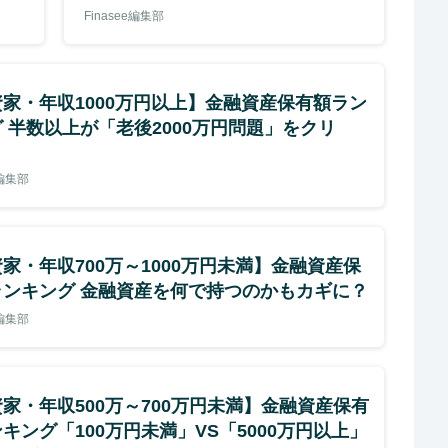
Finasee編集部
家・年収1000万円以上】金融資産保有額ラン
 半数以上が「老後2000万円問題」をクリ
e編集部
家・年収700万～1000万円未満】金融資産保
ランキング 金融資産を何で持つのかもカギに？
e編集部
家・年収500万～700万円未満】金融資産保有
キング「100万円未満」VS「5000万円以上」