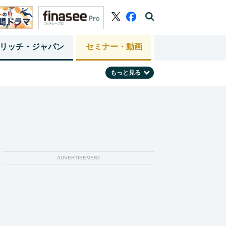
リッチ・ジャパン
セミナー・動画
もっと見る
ADVERTISEMENT