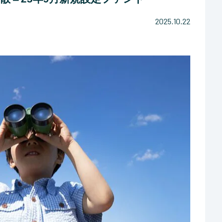
2025.10.22