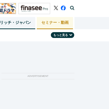
リッチ・ジャパン
セミナー・動画
もっと見る
ADVERTISEMENT