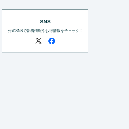
SNS
公式SNSで新着情報やお得情報をチェック！