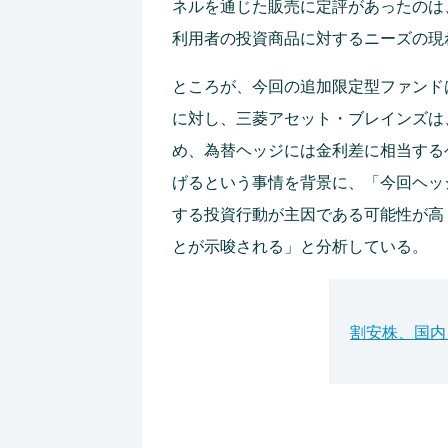
ネルを通じた販売に定評があったのは
利用者の投資商品に対するニーズの現
ところが、今回の追加限定型ファンド
に対し、三菱アセット・ブレインズは
め、為替ヘッジには金利差に相当する
げるという事情を背景に、「今回ヘッ
する投資行動が主因である可能性が高
とが示唆される」と分析している。
割安株、国内