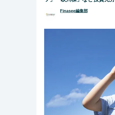
Finasee編集部