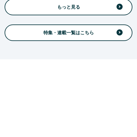
もっと見る
特集・連載一覧はこちら