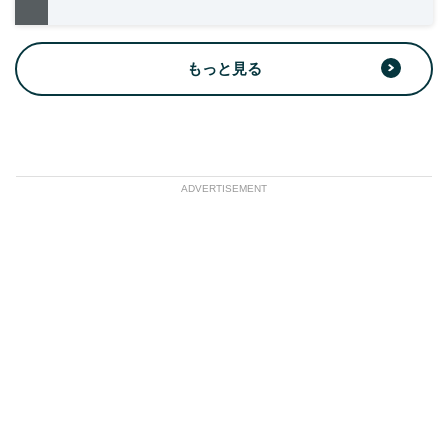
もっと見る
ADVERTISEMENT