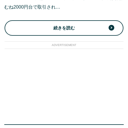
むね2000円台で取引され…
続きを読む
ADVERTISEMENT