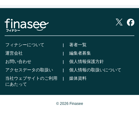
フィナシーについて
著者一覧
運営会社
編集者募集
お問い合わせ
個人情報保護方針
アクセスデータの取扱い
個人情報の取扱いについて
当社ウェブサイトのご利用
媒体資料
にあたって
© 2026 Finasee