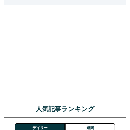
人気記事ランキング
デイリー
週間