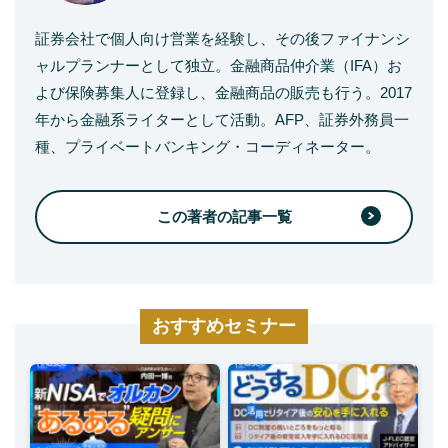
証券会社で個人向け営業を経験し、その後ファイナンシ
ャルプランナーとして独立。金融商品仲介業（IFA）お
よび保険募集人に登録し、金融商品の販売も行う。2017
年から金融系ライターとして活動。AFP、証券外務員一
種、プライベートバンキング・コーディネーター。
この著者の記事一覧
おすすめセミナー