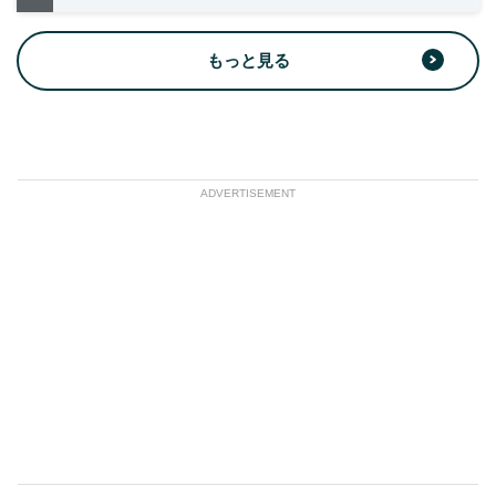
もっと見る
ADVERTISEMENT