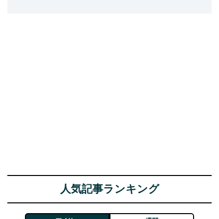
人気記事ランキング