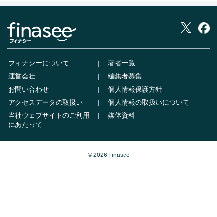
フィナシーについて
著者一覧
運営会社
編集者募集
お問い合わせ
個人情報保護方針
アクセスデータの取扱い
個人情報の取扱いについて
当社ウェブサイトのご利用
媒体資料
にあたって
© 2026 Finasee