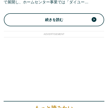
で展開し、ホームセンター事業では「ダイユー…
続きを読む
ADVERTISEMENT