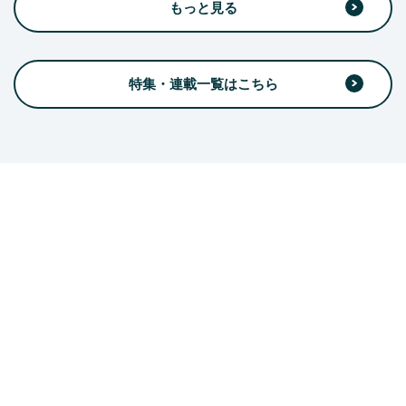
もっと見る
特集・連載一覧はこちら