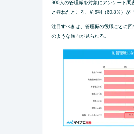
800人の管理職を対象にアンケート
と尋ねたところ、約6割（60.8％）
注目すべきは、管理職の役職ごとに回
のような傾向が見られる。