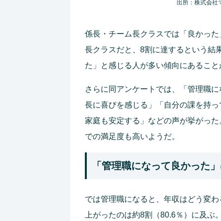
出所：株式会社
係長・チーム長クラスでは「良かった
長クラスだと、8割に達するという結
た」と感じる人が多い傾向にあること
さらに同アンケートでは、「管理職に
長に喜びを感じる」「自分の課を持っ
家庭も安定する」などの声が挙がった
での満足度も高いようだ。
「管理職になって良かった」
では管理職になると、年収はどう変わ
上がったのは約8割（80.6％）に及ぶ