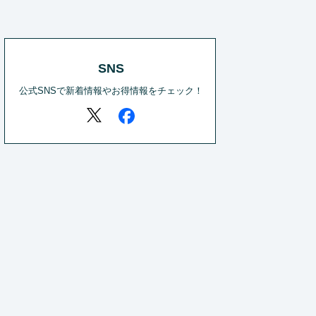
SNS
公式SNSで新着情報やお得情報をチェック！