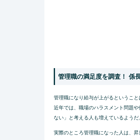
管理職の満足度を調査！ 係
管理職になり給与が上がるということ
近年では、職場のハラスメント問題や
ない」と考える人も増えているようだ
実際のところ管理職になった人は、昇