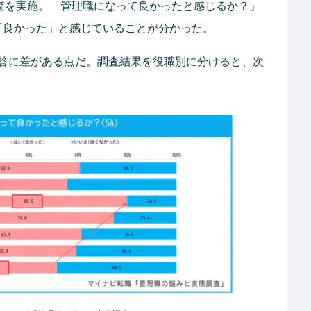
調査を実施。「管理職になって良かったと感じるか？」
が「良かった」と感じていることが分かった。
答に差がある点だ。調査結果を役職別に分けると、次