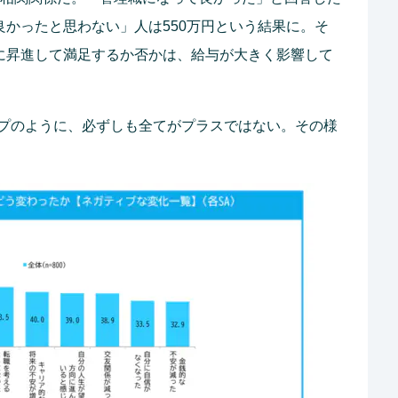
良かったと思わない」人は550万円という結果に。そ
職に昇進して満足するか否かは、給与が大きく影響して
プのように、必ずしも全てがプラスではない。その様