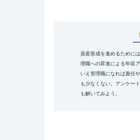
資産形成を進めるために
理職への昇進による年収
いえ管理職になれば責任
も少なくない。アンケート
も解いてみよう。