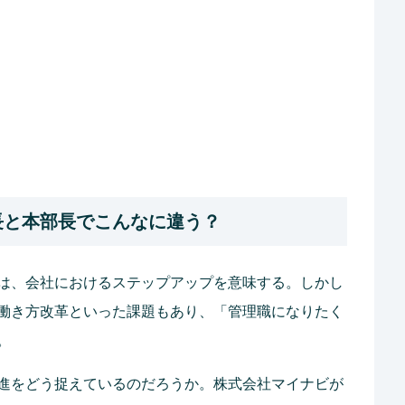
長と本部長でこんなに違う？
は、会社におけるステップアップを意味する。しかし
働き方改革といった課題もあり、「管理職になりたく
。
進をどう捉えているのだろうか。株式会社マイナビが