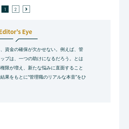
1
2
は、資金の確保が欠かせない。例えば、管
アップは、一つの助けになるだろう。とは
や権限が増え、新たな悩みに直面すること
結果をもとに“管理職のリアルな本音”をひ