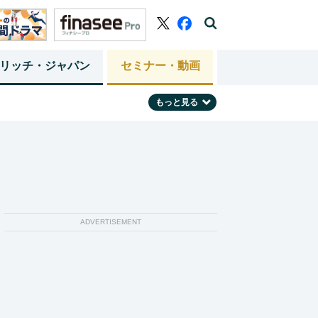
リッチ・ジャパン
セミナー・動画
もっと見る
ADVERTISEMENT