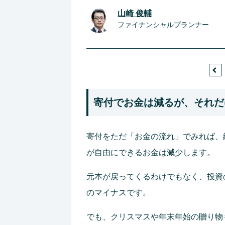
山崎 俊輔
ファイナンシャルプランナー
寄付でお金は減るが、それだ
寄付をただ「お金の流れ」でみれば、
が自由にできるお金は減少します。
元本が戻ってくるわけでもなく、投資
のマイナスです。
でも、クリスマスや年末年始の贈り物