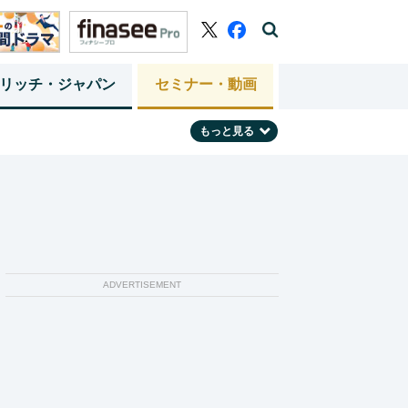
リッチ・ジャパン
セミナー・動画
もっと見る
ADVERTISEMENT