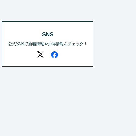
SNS
公式SNSで新着情報やお得情報をチェック！