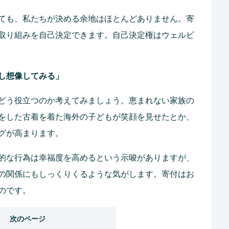
ても、私たちが決める余地はほとんどありません。寄
取り組みを自己決定できます。自己決定権はウェルビ
し想像してみる」
どう役立つのか考えてみましょう。恵まれない家族の
をした古着を着た海外の子どもが笑顔を見せたとか、
グが高まります。
的な行為は幸福度を高めるという示唆がありますが、
の関係にもしっくりくるような気がします。寄付はお
のです。
次のページ