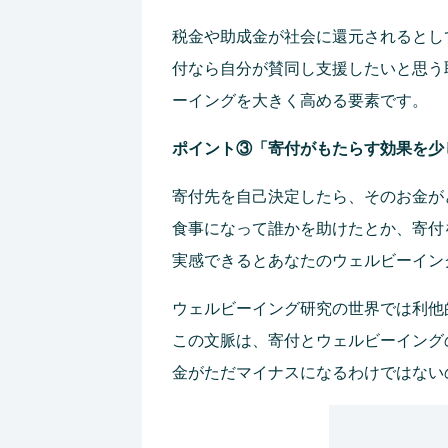
税金や助成金が社会に還元されるとし
付なら自分が賛同し支援したいと思う
ーイングを大きく高める要素です。
ポイント③「寄付がもたらす効果を少
寄付先を自己決定したら、そのお金が
食事になって誰かを助けたとか、寄付
実感できるとあなたのウェルビーイン
ウェルビーイング研究の世界では利他
この文脈は、寄付とウェルビーイング
金がただマイナスになるわけではない