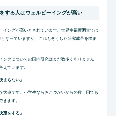
をする人はウェルビーイングが高い
ーイングが高いとされています。世界幸福度調査では
軸となっていますが、これもそうした研究成果を踏ま
イングについての国内研究はまだ数多くありません
考えています。
決まらない」
が大事です。小学生ならおこづかいからの数十円でも
できます。
決定をする」