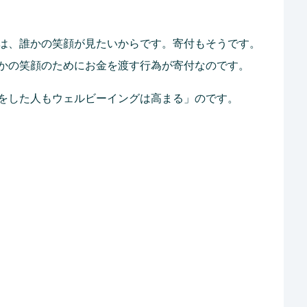
は、誰かの笑顔が見たいからです。寄付もそうです。
かの笑顔のためにお金を渡す行為が寄付なのです。
をした人もウェルビーイングは高まる」のです。