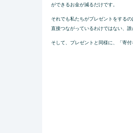
ができるお金が減るだけです。
それでも私たちがプレゼントをするの
直接つながっているわけではない、誰
そして、プレゼントと同様に、「寄付