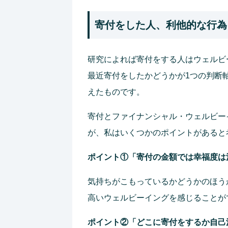
寄付をした人、利他的な行為
研究によれば寄付をする人はウェルビ
最近寄付をしたかどうかが1つの判断
えたものです。
寄付とファイナンシャル・ウェルビー
が、私はいくつかのポイントがあると
ポイント①「寄付の金額では幸福度は
気持ちがこもっているかどうかのほう
高いウェルビーイングを感じることが
ポイント②「どこに寄付をするか自己