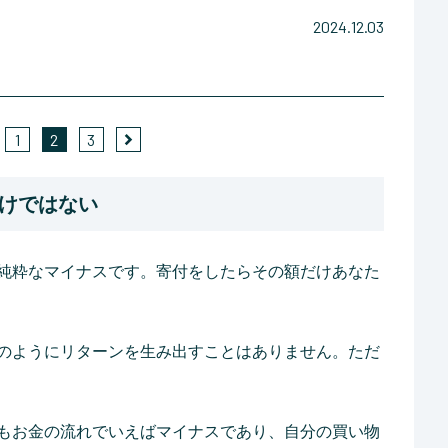
2024.12.03
1
2
3
けではない
純粋なマイナスです。寄付をしたらその額だけあなた
のようにリターンを生み出すことはありません。ただ
もお金の流れでいえばマイナスであり、自分の買い物