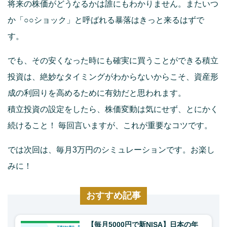
将来の株価がどうなるかは誰にもわかりません。またいつ
か「○○ショック」と呼ばれる暴落はきっと来るはずで
す。
でも、その安くなった時にも確実に買うことができる積立
投資は、絶妙なタイミングがわからないからこそ、資産形
成の利回りを高めるために有効だと思われます。
積立投資の設定をしたら、株価変動は気にせず、とにかく
続けること！ 毎回言いますが、これが重要なコツです。
では次回は、毎月3万円のシミュレーションです。お楽し
みに！
おすすめ記事
【毎月5000円で新NISA】日本の年