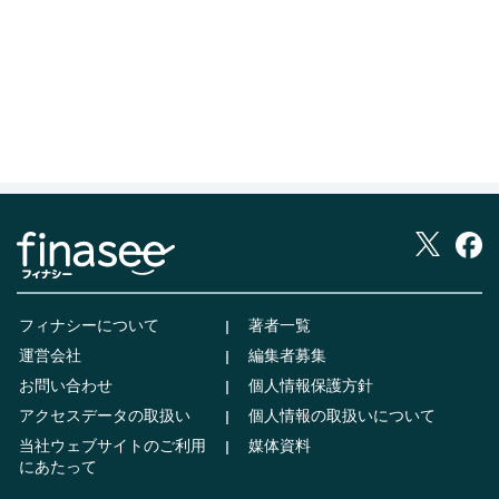
フィナシーについて
著者一覧
運営会社
編集者募集
お問い合わせ
個人情報保護方針
アクセスデータの取扱い
個人情報の取扱いについて
当社ウェブサイトのご利用
媒体資料
にあたって