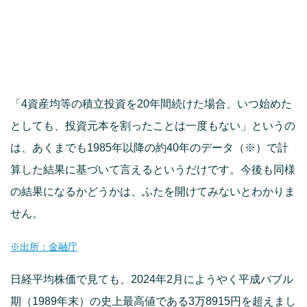
「4資産均等の積立投資を20年間続けた場合、いつ始めた
としても、投資元本を割ったことは一度もない」というの
は、あくまでも1985年以降の約40年のデータ（※）で計
算した結果に基づいて言えるというだけです。今後も同様
の結果になるかどうかは、ふたを開けてみないとわかりま
せん。
※出所：金融庁
日経平均株価で見ても、2024年2月にようやく平成バブル
期（1989年末）の史上最高値である3万8915円を超えまし