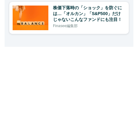
株価下落時の「ショック」を防ぐに
は…「オルカン」「S&P500」だけ
じゃないこんなファンドにも注目！
Finasee編集部