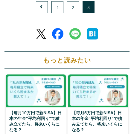
1
2
3
もっと読みたい
【毎月10万円で新NISA】日
【毎月5万円で新NISA】日
本の年金“平均利回り”で積
本の年金“平均利回り”で積
み立てたら、将来いくらに
み立てたら、将来いくらに
なる？
なる？