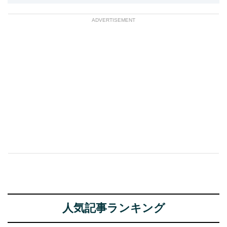
ADVERTISEMENT
人気記事ランキング