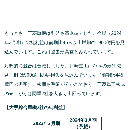
もっとも、三菱重機は利益も高水準でした。今期（2024
年3月期）の純利益は前期比45％以上増加の1900億円を見
込んでいます。これは過去最高益とみられています。
対照的に競合は苦戦しました。川崎重工は77％の最終減
益、IHIは900億円の純損失を見込んでいます（前期は445
億円の黒字）。株価も明暗が分かれており、三菱重工株式
の値上がりは同業2社を大きく上回っています。
【大手総合重機3社の純利益】
2024年3月期
2023年3月期
（予想）