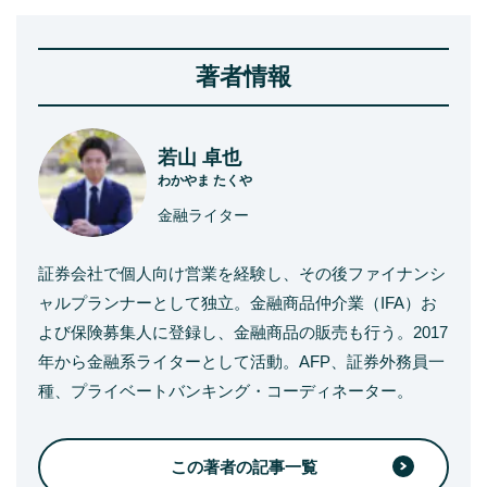
著者情報
若山 卓也
わかやま たくや
金融ライター
証券会社で個人向け営業を経験し、その後ファイナンシ
ャルプランナーとして独立。金融商品仲介業（IFA）お
よび保険募集人に登録し、金融商品の販売も行う。2017
年から金融系ライターとして活動。AFP、証券外務員一
種、プライベートバンキング・コーディネーター。
この著者の記事一覧