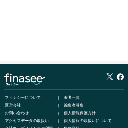
フィナシーについて
著者一覧
運営会社
編集者募集
お問い合わせ
個人情報保護方針
アクセスデータの取扱い
個人情報の取扱いについて