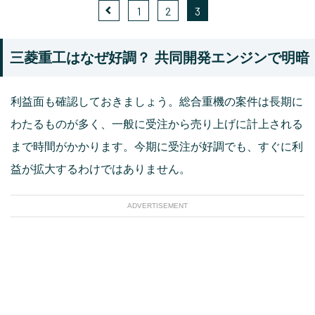
1
2
3
三菱重工はなぜ好調？ 共同開発エンジンで明暗
利益面も確認しておきましょう。総合重機の案件は長期に
わたるものが多く、一般に受注から売り上げに計上される
まで時間がかかります。今期に受注が好調でも、すぐに利
益が拡大するわけではありません。
ADVERTISEMENT