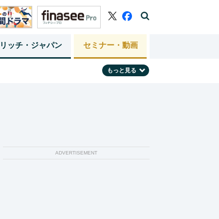
リッチ・ジャパン
セミナー・動画
もっと見る
ADVERTISEMENT