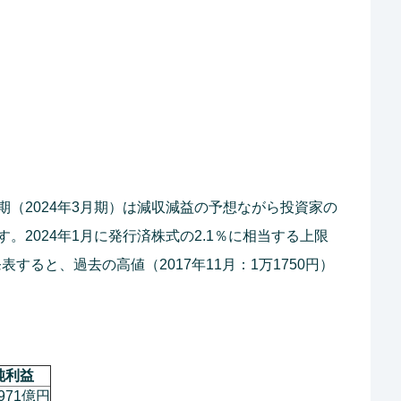
（2024年3月期）は減収減益の予想ながら投資家の
。2024年1月に発行済株式の2.1％に相当する上限
表すると、過去の高値（2017年11月：1万1750円）
純利益
971億円