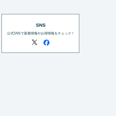
SNS
公式SNSで新着情報やお得情報をチェック！