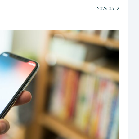
2024.03.12