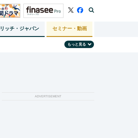
リッチ・ジャパン
セミナー・動画
もっと見る
ADVERTISEMENT