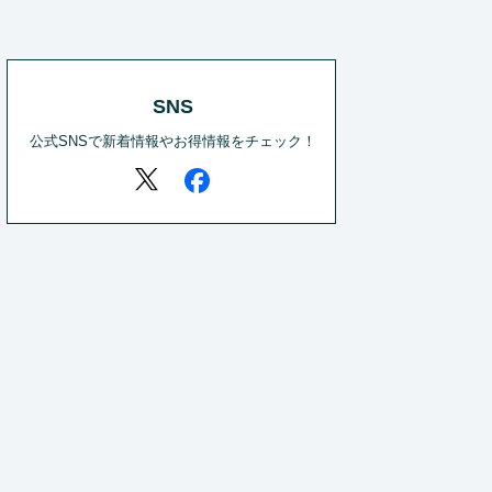
SNS
公式SNSで新着情報やお得情報をチェック！