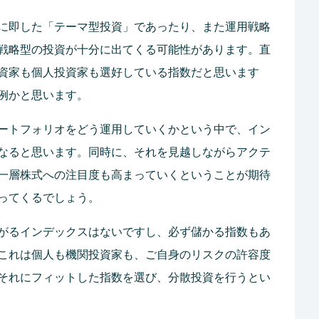
に即した「テーマ型投資」であったり、また運用戦略
戦略型の投資が十分に出てくる可能性があります。直
資家も個人投資家も選好している指数だと思います
例かと思います。
ートフォリオをどう運用していくかという中で、イン
なると思います。同時に、それを見越しながらアクテ
一層株式への注目度も高まっていくということが期待
ってくるでしょう。
がるインデックスはないですし、必ず儲かる指数もあ
これは個人も機関投資家も、ご自身のリスクの許容度
それにフィットした指数を選び、分散投資を行うとい