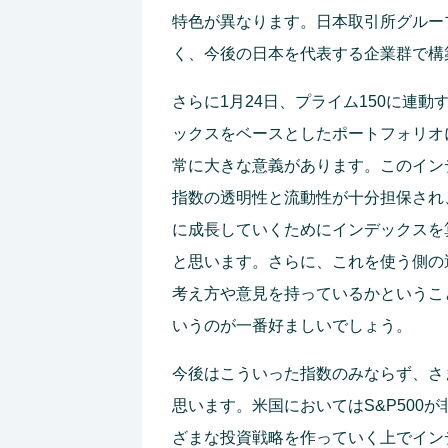
特色が異なります。日本取引所グルー
く、今後の日本を代表する企業群で構
さらに1月24日、プライム150に連
ックスをベースとしたポートフォリオ
常に大きな意義があります。このイン
指数の透明性と流動性が十分担保され
に成長していくためにインデックスを
と思います。さらに、これを使う側の
考え方や意見を持っているかというこ
いうのが一番好ましいでしょう。
今後はこういった指数のみならず、さ
思います。米国においてはS&P500
ざまな投資戦略を作っていく上でイン