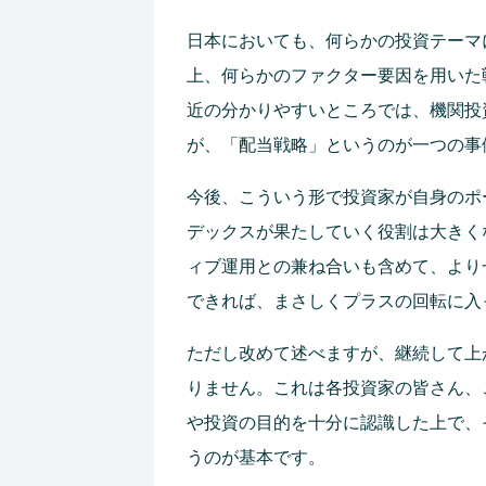
日本においても、何らかの投資テーマ
上、何らかのファクター要因を用いた
近の分かりやすいところでは、機関投
が、「配当戦略」というのが一つの事
今後、こういう形で投資家が自身のポ
デックスが果たしていく役割は大きく
ィブ運用との兼ね合いも含めて、より
できれば、まさしくプラスの回転に入
ただし改めて述べますが、継続して上
りません。これは各投資家の皆さん、
や投資の目的を十分に認識した上で、
うのが基本です。