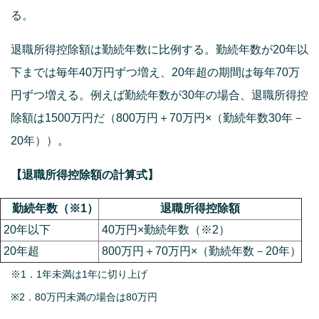
る。
退職所得控除額は勤続年数に比例する。勤続年数が20年以
下までは毎年40万円ずつ増え、20年超の期間は毎年70万
円ずつ増える。例えば勤続年数が30年の場合、退職所得控
除額は1500万円だ（800万円＋70万円×（勤続年数30年－
20年））。
【退職所得控除額の計算式】
勤続年数（※1）
退職所得控除額
20年以下
40万円×勤続年数（※2）
20年超
800万円＋70万円×（勤続年数－20年）
※1．1年未満は1年に切り上げ
※2．80万円未満の場合は80万円