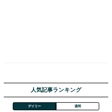
人気記事ランキング
デイリー
週間