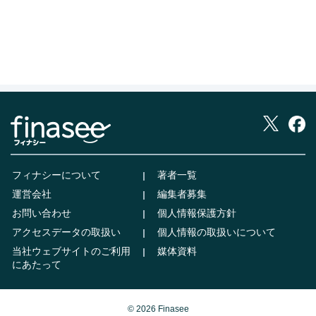
フィナシーについて
著者一覧
運営会社
編集者募集
お問い合わせ
個人情報保護方針
アクセスデータの取扱い
個人情報の取扱いについて
当社ウェブサイトのご利用
媒体資料
にあたって
© 2026 Finasee