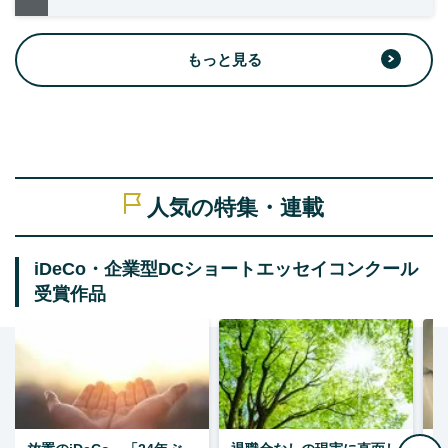
もっと見る
人気の特集・連載
iDeCo・企業型DCショートエッセイコンクール
受賞作品