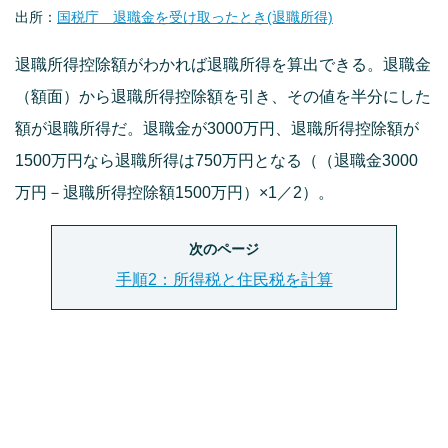
出所：
国税庁 退職金を受け取ったとき(退職所得)
退職所得控除額がわかれば退職所得を算出できる。退職金
（額面）から退職所得控除額を引き、その値を半分にした
額が退職所得だ。退職金が3000万円、退職所得控除額が
1500万円なら退職所得は750万円となる（（退職金3000
万円－退職所得控除額1500万円）×1／2）。
次のページ
手順2：所得税と住民税を計算