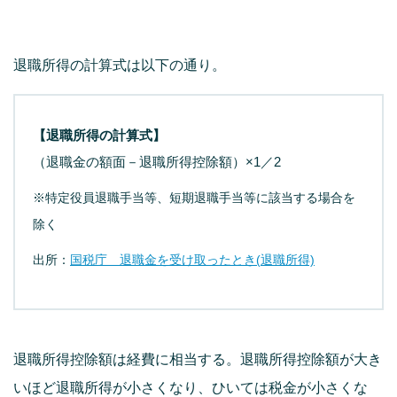
退職所得の計算式は以下の通り。
【退職所得の計算式】
（退職金の額面－退職所得控除額）×1／2
※特定役員退職手当等、短期退職手当等に該当する場合を
除く
出所：
国税庁 退職金を受け取ったとき(退職所得)
退職所得控除額は経費に相当する。退職所得控除額が大き
いほど退職所得が小さくなり、ひいては税金が小さくな