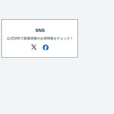
SNS
公式SNSで新着情報やお得情報をチェック！