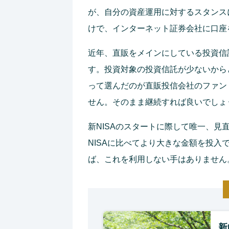
が、自分の資産運用に対するスタンス
けで、インターネット証券会社に口座
近年、直販をメインにしている投資信
す。投資対象の投資信託が少ないから
って選んだのが直販投信会社のファン
せん。そのまま継続すれば良いでしょ
新NISAのスタートに際して唯一、
NISAに比べてより大きな金額を投
ば、これを利用しない手はありません。
新