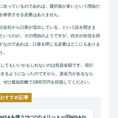
に合っているのであれば、選択肢が多いという理由だ
を移管させる必要はありません。
託会社から口座が流出している、という話を聞きま
というのが、その理由のようですが、自分が自信を持
ドなのであれば、口座を閉じる必要はどこにもありま
う。
見直してもいいかもしれないのは投資金額です。現行
入できるようになったのですから、資金力があるなら
ぜひ最短距離で1800万円を目指してください。
おすすめ記事
NISAを使う“5つ”のメリットー旧NISAか