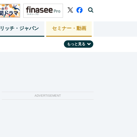
リッチ・ジャパン
セミナー・動画
もっと見る
ADVERTISEMENT