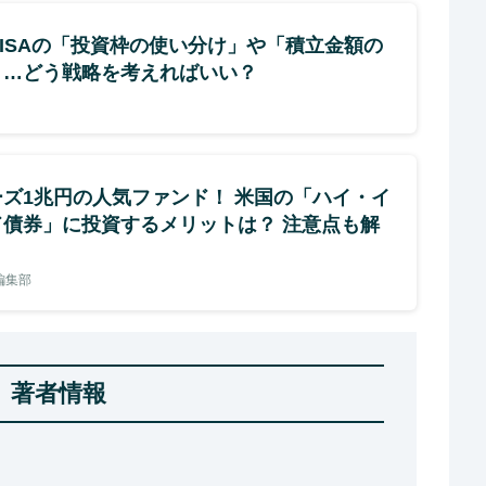
NISAの「投資枠の使い分け」や「積立金額の
」…どう戦略を考えればいい？
ーズ1兆円の人気ファンド！ 米国の「ハイ・イ
ド債券」に投資するメリットは？ 注意点も解
e編集部
著者情報