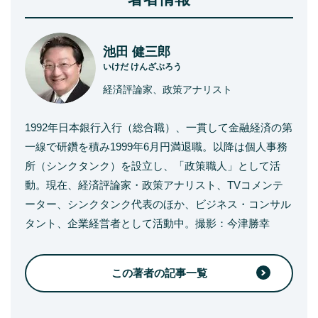
池田 健三郎
いけだ けんざぶろう
経済評論家、政策アナリスト
1992年日本銀行入行（総合職）、一貫して金融経済の第
一線で研鑽を積み1999年6月円満退職。以降は個人事務
所（シンクタンク）を設立し、「政策職人」として活
動。現在、経済評論家・政策アナリスト、TVコメンテ
ーター、シンクタンク代表のほか、ビジネス・コンサル
タント、企業経営者として活動中。撮影：今津勝幸
この著者の記事一覧