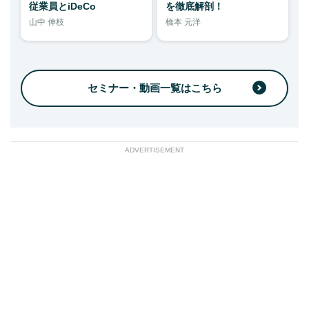
従業員とiDeCo
を徹底解剖！
山中 伸枝
橋本 元洋
セミナー・動画一覧はこちら
ADVERTISEMENT