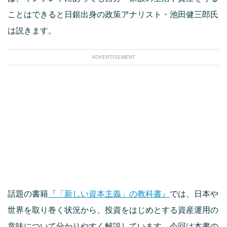
ことはできると日銀出身の政策アナリスト・池田健三郎氏
は説きます。
ADVERTISEMENT
話題の書籍
『「新しい資本主義」の教科書』
では、日本や
世界を取り巻く状況から、投資をはじめとする資産運用の
意味について分かりやすく解説しています。今回は本書の