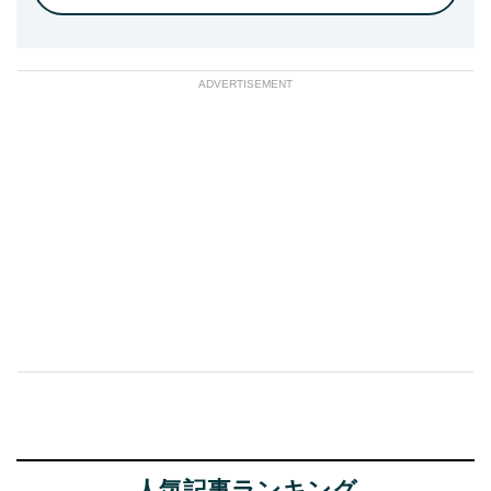
ADVERTISEMENT
人気記事ランキング