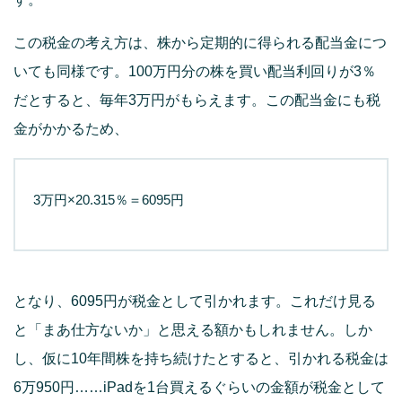
この税金の考え方は、株から定期的に得られる配当金につ
いても同様です。100万円分の株を買い配当利回りが3％
だとすると、毎年3万円がもらえます。この配当⾦にも税
金がかかるため、
3万円×20.315％＝6095円
となり、6095円が税⾦として引かれます。これだけ見る
と「まあ仕方ないか」と思える額かもしれません。しか
し、仮に10年間株を持ち続けたとすると、引かれる税金は
6万950円……iPadを1台買えるぐらいの金額が税金として