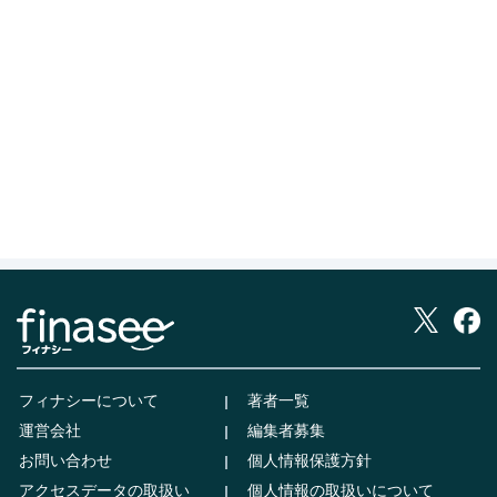
フィナシーについて
著者一覧
運営会社
編集者募集
お問い合わせ
個人情報保護方針
アクセスデータの取扱い
個人情報の取扱いについて