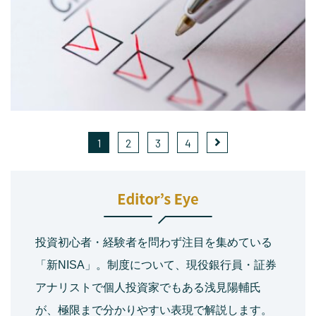
1
2
3
4
投資初心者・経験者を問わず注目を集めている
「新NISA」。制度について、現役銀行員・証券
アナリストで個人投資家でもある浅見陽輔氏
が、極限まで分かりやすい表現で解説します。