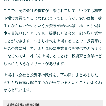
ここで、その会社の株式が上場されていて、いつでも株式
市場で売買できるとなればどうでしょうか。安い価格（株
価）なら買いたいという投資家が現れれば、株主Aさんは
少々目減りしたとしても、提供した資金の一部を取り返す
ことができます。つまり株式を上場することで、投資家は
その企業に対して、より気軽に事業資金を提供できるよう
になるのです。株式を上場することは、投資家と企業のど
ちらにも大きなメリットがあります。
上場株式会社と投資家の関係を、下の図にまとめました。
会社と投資家は配当でつながっているということがよくわ
かると思います。