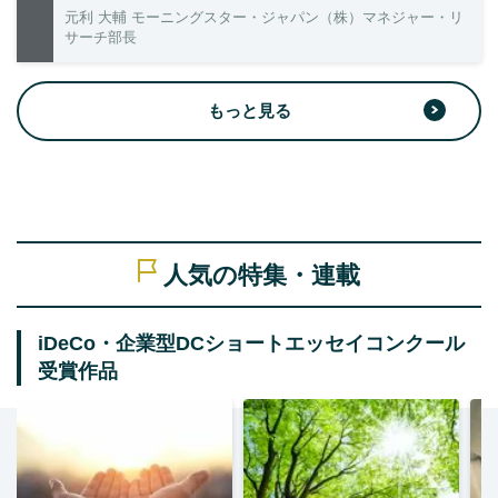
元利 大輔 モーニングスター・ジャパン（株）マネジャー・リ
サーチ部長
もっと見る
人気の特集・連載
iDeCo・企業型DCショートエッセイコンクール
受賞作品