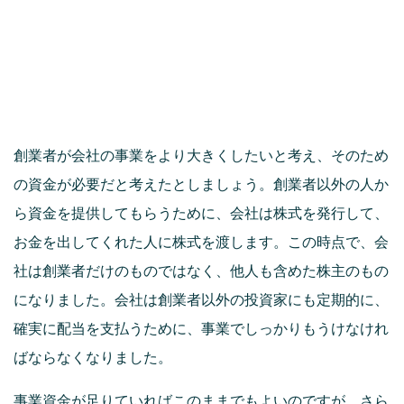
創業者が会社の事業をより大きくしたいと考え、そのため
の資金が必要だと考えたとしましょう。創業者以外の人か
ら資金を提供してもらうために、会社は株式を発行して、
お金を出してくれた人に株式を渡します。この時点で、会
社は創業者だけのものではなく、他人も含めた株主のもの
になりました。会社は創業者以外の投資家にも定期的に、
確実に配当を支払うために、事業でしっかりもうけなけれ
ばならなくなりました。
事業資金が足りていればこのままでもよいのですが、さら