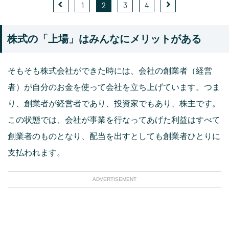
1
2
3
4
株式の「上場」はみんなにメリットがある
そもそも株式会社ができた時には、会社の創業者（経営
者）が自分のお金を使って会社を立ち上げています。つま
り、創業者が経営者であり、投資家でもあり、株主です。
この状態では、会社が事業を行なってあげた利益はすべて
創業者のものとなり、配当を出すとしても創業者ひとりに
支払われます。
ADVERTISEMENT