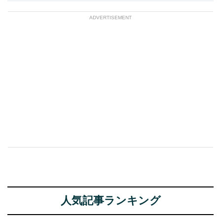
ADVERTISEMENT
人気記事ランキング