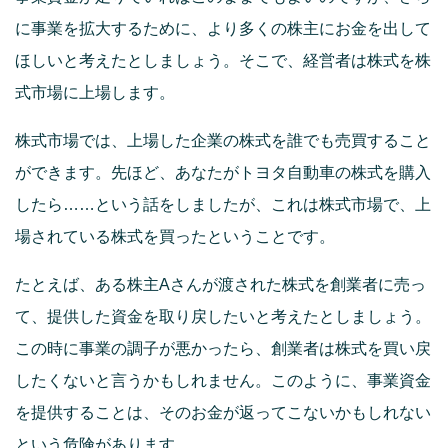
に事業を拡大するために、より多くの株主にお金を出して
ほしいと考えたとしましょう。そこで、経営者は株式を株
式市場に上場します。
株式市場では、上場した企業の株式を誰でも売買すること
ができます。先ほど、あなたがトヨタ自動車の株式を購入
したら……という話をしましたが、これは株式市場で、上
場されている株式を買ったということです。
たとえば、ある株主Aさんが渡された株式を創業者に売っ
て、提供した資金を取り戻したいと考えたとしましょう。
この時に事業の調子が悪かったら、創業者は株式を買い戻
したくないと言うかもしれません。このように、事業資金
を提供することは、そのお金が返ってこないかもしれない
という危険があります。