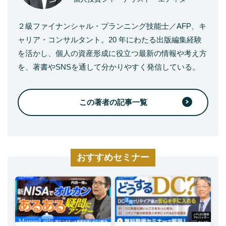
２級ファイナンシャル・プランニング技能士／AFP、キ
ャリア・コンサルタント。20 年にわたる出版編集経験
を活かし、個人の資産形成に役立つ最新の情報や考え方
を、著書やSNSを通して分かりやすく発信している。
この著者の記事一覧
おすすめセミナー