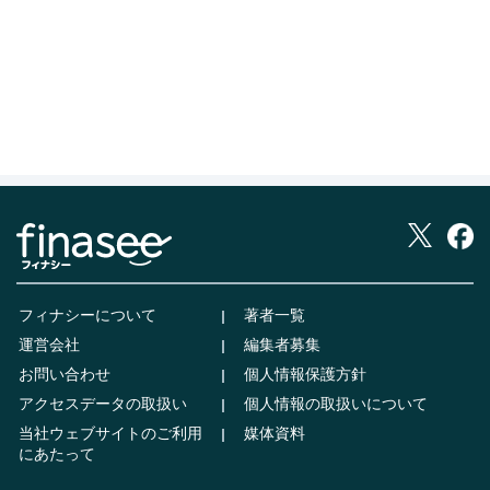
フィナシーについて
著者一覧
運営会社
編集者募集
お問い合わせ
個人情報保護方針
アクセスデータの取扱い
個人情報の取扱いについて
当社ウェブサイトのご利用
媒体資料
にあたって