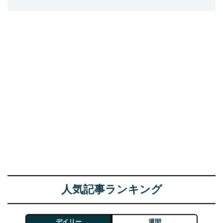
人気記事ランキング
デイリー
週間