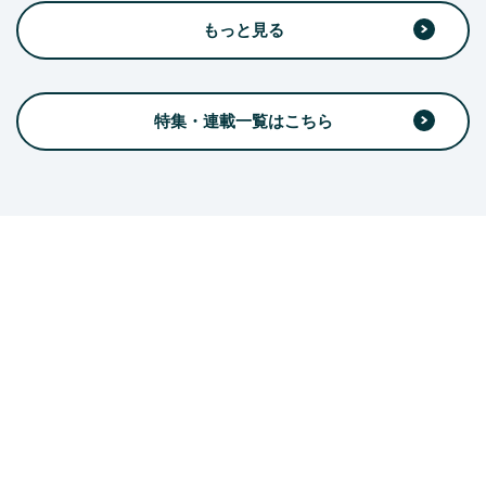
もっと見る
特集・連載一覧はこちら