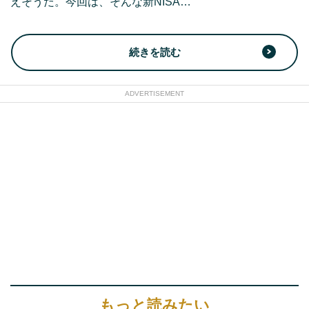
えそうだ。今回は、そんな新NISA…
続きを読む
ADVERTISEMENT
もっと読みたい