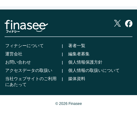
フィナシーについて
著者一覧
運営会社
編集者募集
お問い合わせ
個人情報保護方針
アクセスデータの取扱い
個人情報の取扱いについて
当社ウェブサイトのご利用
媒体資料
にあたって
© 2026 Finasee