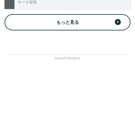
サーチ部長
もっと見る
ADVERTISEMENT